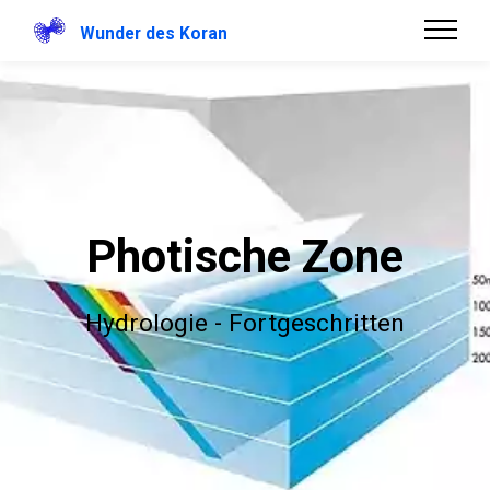
Wunder des Koran
Photische Zone
Hydrologie - Fortgeschritten