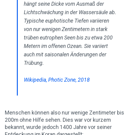
hängt seine Dicke vom Ausmaß der
Lichtschwächung in der Wassersäule ab.
Typische euphotische Tiefen variieren
von nur wenigen Zentimetern in stark
trüben eutrophen Seen bis zu etwa 200
Metern im offenen Ozean. Sie variiert
auch mit saisonalen Änderungen der
Trübung.
Wikipedia, Photic Zone, 2018
Menschen können also nur wenige Zentimeter bis
200m ohne Hilfe sehen. Dies war vor kurzem
bekannt, wurde jedoch 1400 Jahre vor seiner
Entdeckung im Koran dargestellt: