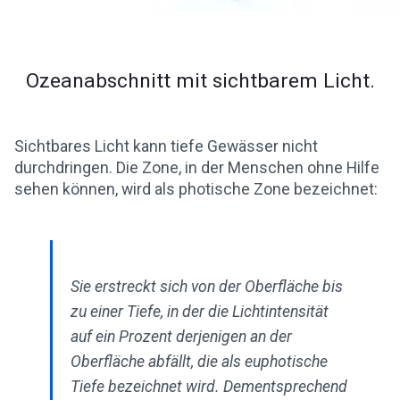
Ozeanabschnitt mit sichtbarem Licht.
Sichtbares Licht kann tiefe Gewässer nicht
durchdringen. Die Zone, in der Menschen ohne Hilfe
sehen können, wird als photische Zone bezeichnet:
Sie erstreckt sich von der Oberfläche bis
zu einer Tiefe, in der die Lichtintensität
auf ein Prozent derjenigen an der
Oberfläche abfällt, die als euphotische
Tiefe bezeichnet wird. Dementsprechend