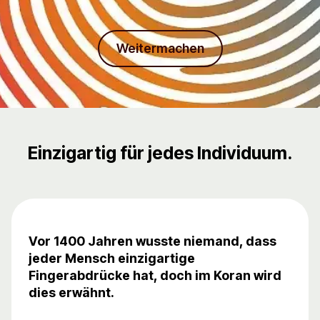
Weitermachen
Einzigartig für jedes Individuum.
Vor 1400 Jahren wusste niemand, dass
jeder Mensch einzigartige
Fingerabdrücke hat, doch im Koran wird
dies erwähnt.