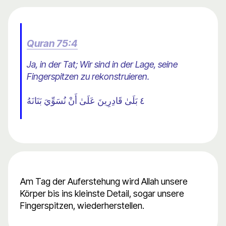
Quran 75:4
Ja, in der Tat; Wir sind in der Lage, seine
Fingerspitzen zu rekonstruieren.
٤ بَلَىٰ قَادِرِينَ عَلَىٰ أَنْ نُسَوِّيَ بَنَانَهُ
Am Tag der Auferstehung wird Allah unsere
Körper bis ins kleinste Detail, sogar unsere
Fingerspitzen, wiederherstellen.