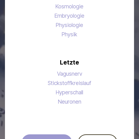
Kosmologie
Embryologie
Physiologie
Physik
Letzte
Vagusnerv
Stickstoffkreislauf
Hyperschall
Neuronen