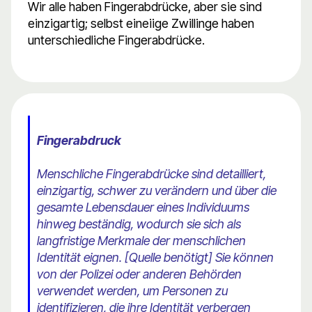
Wir alle haben Fingerabdrücke, aber sie sind
einzigartig; selbst eineiige Zwillinge haben
unterschiedliche Fingerabdrücke.
Fingerabdruck​
Menschliche Fingerabdrücke sind detailliert,
einzigartig, schwer zu verändern und über die
gesamte Lebensdauer eines Individuums
hinweg beständig, wodurch sie sich als
langfristige Merkmale der menschlichen
Identität eignen. [Quelle benötigt] Sie können
von der Polizei oder anderen Behörden
verwendet werden, um Personen zu
identifizieren, die ihre Identität verbergen