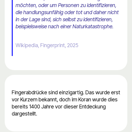
möchten, oder um Personen zu identifizieren,
die handlungsunfähig oder tot und daher nicht
in der Lage sind, sich selbst zu identifizieren,
beispielsweise nach einer Naturkatastrophe.
Wikipedia, Fingerprint, 2025
Fingerabdrücke sind einzigartig. Das wurde erst
vor Kurzem bekannt, doch im Koran wurde dies
bereits 1400 Jahre vor dieser Entdeckung
dargestellt.