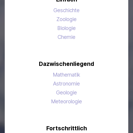
Geschichte
Zoologie
Biologie
Chemie
Dazwischenliegend
Mathematik
Astronomie
Geologie
Meteorologie
Fortschrittlich