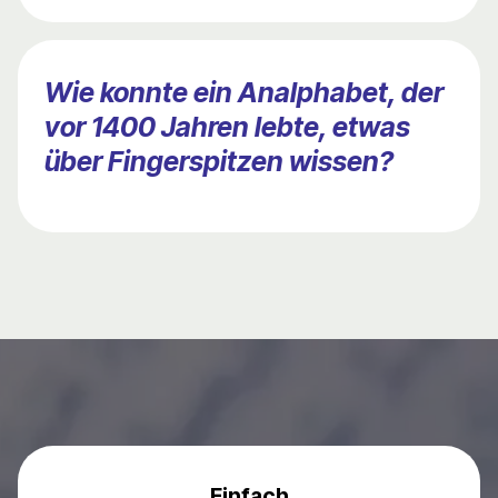
Wie konnte ein Analphabet, der
vor 1400 Jahren lebte, etwas
über Fingerspitzen wissen?
Einfach