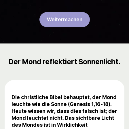
Weitermachen
Der Mond reflektiert Sonnenlicht.
Die christliche Bibel behauptet, der Mond
leuchte wie die Sonne (Genesis 1,16-18).
Heute wissen wir, dass dies falsch ist; der
Mond leuchtet nicht. Das sichtbare Licht
des Mondes ist in Wirklichkeit