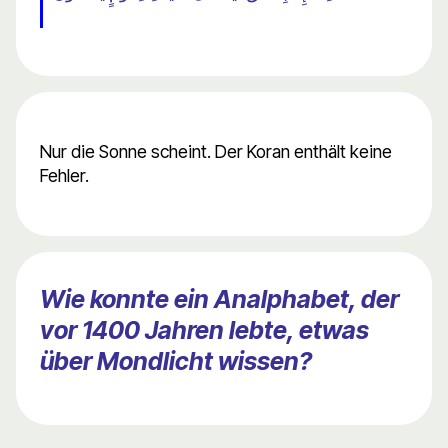
Nur die Sonne scheint. Der Koran enthält keine
Fehler.
Wie konnte ein Analphabet, der
vor 1400 Jahren lebte, etwas
über Mondlicht wissen?