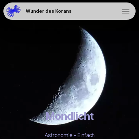
Wunder des Korans
Mondlicht
Astronomie - Einfach