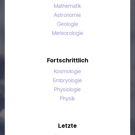
Mathematik
Astronomie
Geologie
Meteorologie
Fortschrittlich
Kosmologie
Embryologie
Physiologie
Physik
Letzte