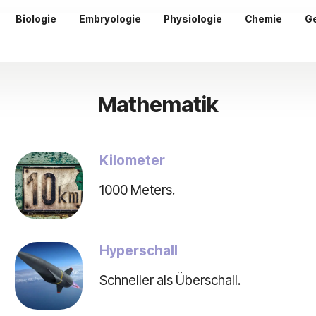
Biologie
Embryologie
Physiologie
Chemie
G
Mathematik
Kilometer
1000 Meters.
Hyperschall
Schneller als Überschall.