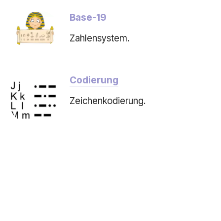
Base-19
Zahlensystem.
Codierung
Zeichenkodierung.