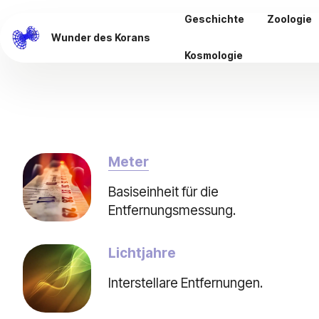
Geschichte
Zoologie
Wunder des Korans
Kosmologie
Meter
Basiseinheit für die
Entfernungsmessung.
Lichtjahre
Interstellare Entfernungen.