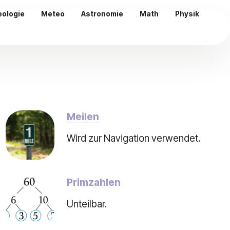
eologie
Meteo
Astronomie
Math
Physik
Meilen
Wird zur Navigation verwendet.
Primzahlen
Unteilbar.