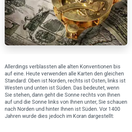
Allerdings verblassten alle alten Konventionen bis
auf eine. Heute verwenden alle Karten den gleichen
Standard: Oben ist Norden, rechts ist Osten, links ist
Westen und unten ist Süden. Das bedeutet, wenn
Sie stehen, dann geht die Sonne rechts von Ihnen
auf und die Sonne links von Ihnen unter, Sie schauen
nach Norden und hinter Ihnen ist Süden. Vor 1400
Jahren wurde dies jedoch im Koran dargestellt: