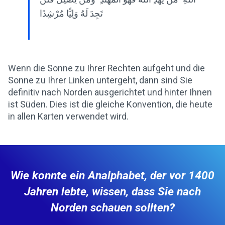
تَجِدَ لَهُ وَلِيًّا مُرْشِدًا
Wenn die Sonne zu Ihrer Rechten aufgeht und die
Sonne zu Ihrer Linken untergeht, dann sind Sie
definitiv nach Norden ausgerichtet und hinter Ihnen
ist Süden. Dies ist die gleiche Konvention, die heute
in allen Karten verwendet wird.
Wie konnte ein Analphabet, der vor 1400
Jahren lebte, wissen, dass Sie nach
Norden schauen sollten?