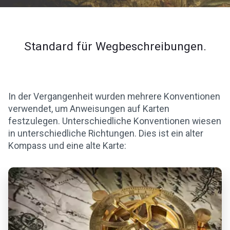
Standard für Wegbeschreibungen.
In der Vergangenheit wurden mehrere Konventionen
verwendet, um Anweisungen auf Karten
festzulegen. Unterschiedliche Konventionen wiesen
in unterschiedliche Richtungen. Dies ist ein alter
Kompass und eine alte Karte: