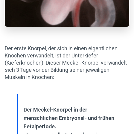
Der erste Knorpel, der sich in einen eigentlichen
Knochen verwandelt, ist der Unterkiefer
(Kieferknochen). Dieser Meckel-Knorpel verwandelt
sich 3 Tage vor der Bildung seiner jeweiligen
Muskeln in Knochen:
Der Meckel-Knorpel in der
menschlichen Embryonal- und frühen
Fetalperiode.