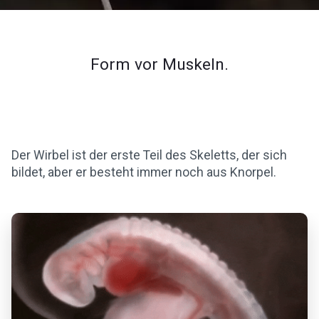
Form vor Muskeln.
Der Wirbel ist der erste Teil des Skeletts, der sich
bildet, aber er besteht immer noch aus Knorpel.