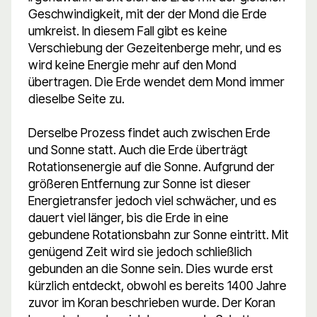
Geschwindigkeit, mit der der Mond die Erde
umkreist. In diesem Fall gibt es keine
Verschiebung der Gezeitenberge mehr, und es
wird keine Energie mehr auf den Mond
übertragen. Die Erde wendet dem Mond immer
dieselbe Seite zu.
Derselbe Prozess findet auch zwischen Erde
und Sonne statt. Auch die Erde überträgt
Rotationsenergie auf die Sonne. Aufgrund der
größeren Entfernung zur Sonne ist dieser
Energietransfer jedoch viel schwächer, und es
dauert viel länger, bis die Erde in eine
gebundene Rotationsbahn zur Sonne eintritt. Mit
genügend Zeit wird sie jedoch schließlich
gebunden an die Sonne sein. Dies wurde erst
kürzlich entdeckt, obwohl es bereits 1400 Jahre
zuvor im Koran beschrieben wurde. Der Koran