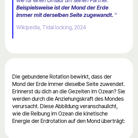
wie für einen Umlauf um seinen Partner.
Beispielsweise ist der Mond der Erde
immer mit derselben Seite zugewandt.
“
Wikipedia, Tidal locking, 2024
Die gebundene Rotation bewirkt, dass der
Mond der Erde immer dieselbe Seite zuwendet.
Erinnerst du dich an die Gezeiten im Ozean? Sie
werden durch die Anziehungskraft des Mondes
verursacht. Diese Abbildung veranschaulicht,
wie die Reibung im Ozean die kinetische
Energie der Erdrotation auf den Mond überträgt: