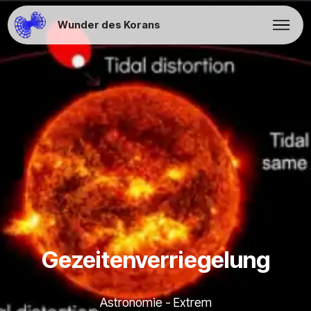
Wunder des Korans
Gezeitenverriegelung
Astronomie - Extrem