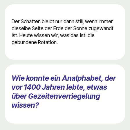
Der Schatten bleibt nur dann still, wenn immer
dieselbe Seite der Erde der Sonne zugewandt
ist. Heute wissen wir, was das ist: die
gebundene Rotation.
Wie konnte ein Analphabet, der
vor 1400 Jahren lebte, etwas
über Gezeitenverriegelung
wissen?