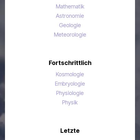
Mathematik
Astronomie
Geologie
Meteorologie
Fortschrittlich
Kosmologie
Embryologie
Physiologie
Physik
Letzte