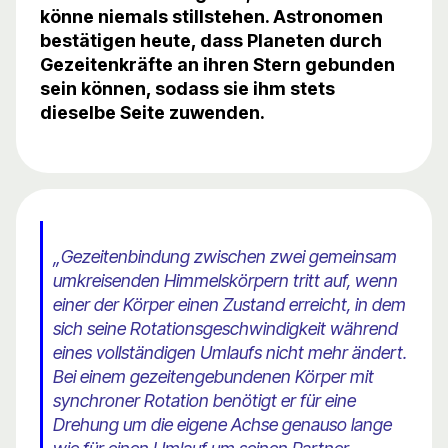
könne niemals stillstehen. Astronomen
bestätigen heute, dass Planeten durch
Gezeitenkräfte an ihren Stern gebunden
sein können, sodass sie ihm stets
dieselbe Seite zuwenden.
„Gezeitenbindung zwischen zwei gemeinsam
umkreisenden Himmelskörpern tritt auf, wenn
einer der Körper einen Zustand erreicht, in dem
sich seine Rotationsgeschwindigkeit während
eines vollständigen Umlaufs nicht mehr ändert.
Bei einem gezeitengebundenen Körper mit
synchroner Rotation benötigt er für eine
Drehung um die eigene Achse genauso lange