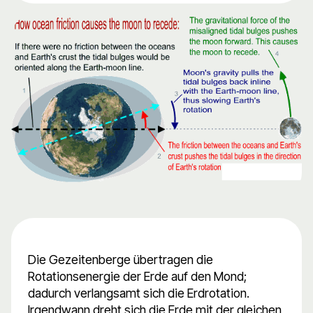
Die Gezeitenberge übertragen die
Rotationsenergie der Erde auf den Mond;
dadurch verlangsamt sich die Erdrotation.
Irgendwann dreht sich die Erde mit der gleichen