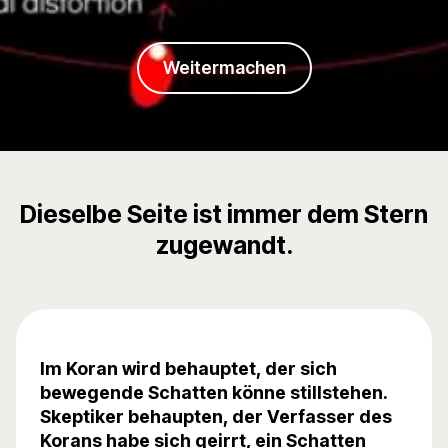
Weitermachen
Dieselbe Seite ist immer dem Stern
zugewandt.
Im Koran wird behauptet, der sich
bewegende Schatten könne stillstehen.
Skeptiker behaupten, der Verfasser des
Korans habe sich geirrt, ein Schatten