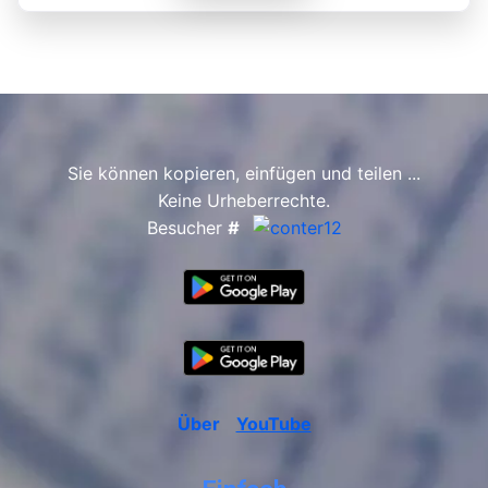
Sie können kopieren, einfügen und teilen ...
Keine Urheberrechte.
Besucher
#
Über
YouTube