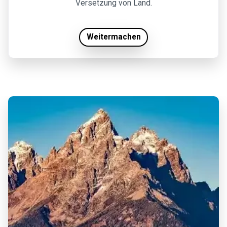
Versetzung von Land.
Weitermachen