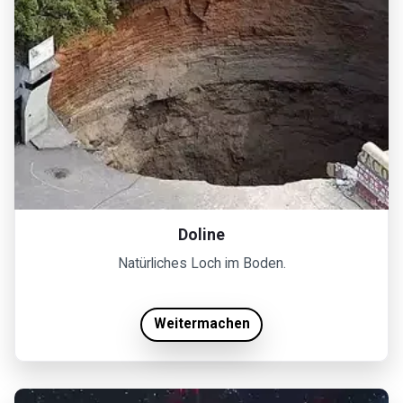
Doline
Natürliches Loch im Boden.
Weitermachen