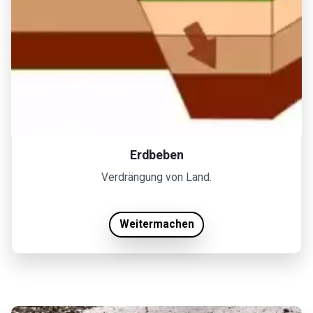
Erdbeben
Verdrängung von Land.
Weitermachen