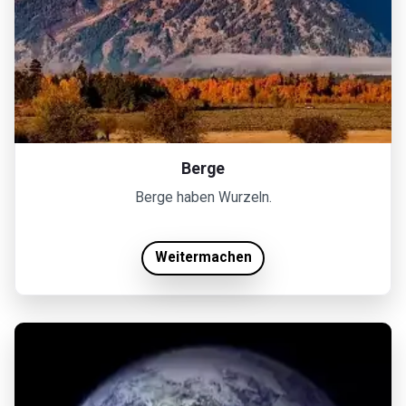
Berge
Berge haben Wurzeln.
Weitermachen