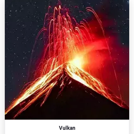
Vulkan