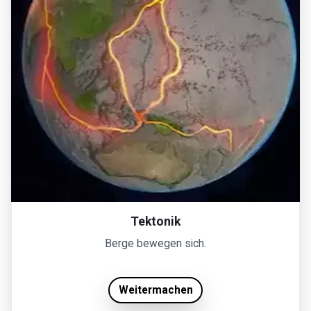
Tektonik
Berge bewegen sich.
Weitermachen