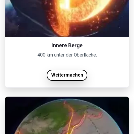
Innere Berge
400 km unter der Oberfläche.
Weitermachen