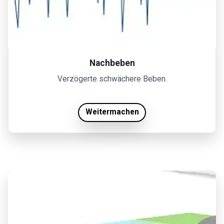
Nachbeben
Verzögerte schwächere Beben.
Weitermachen