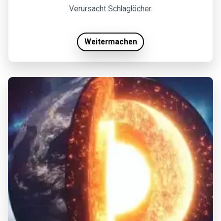
Verursacht Schlaglöcher.
Weitermachen