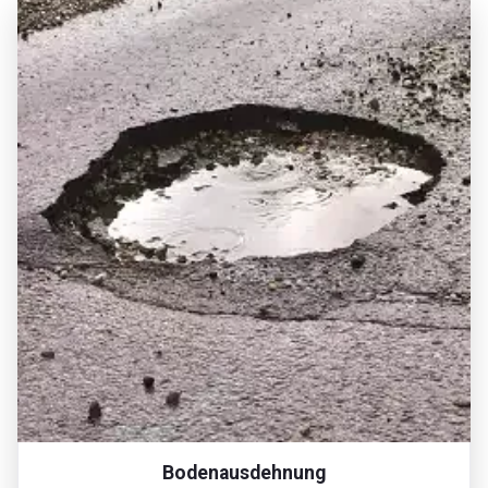
Bodenausdehnung