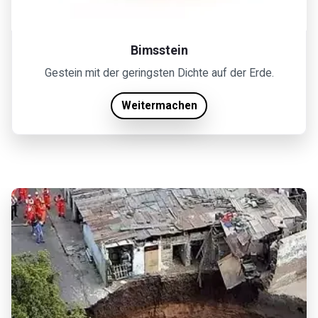
Bimsstein
Gestein mit der geringsten Dichte auf der Erde.
Weitermachen