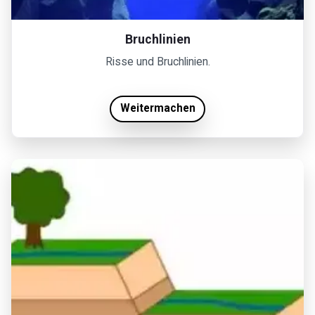
Bruchlinien
Risse und Bruchlinien.
Weitermachen