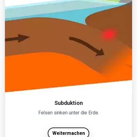
Subduktion
Felsen sinken unter die Erde.
Weitermachen