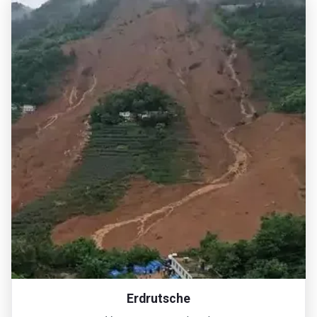
Erdrutsche