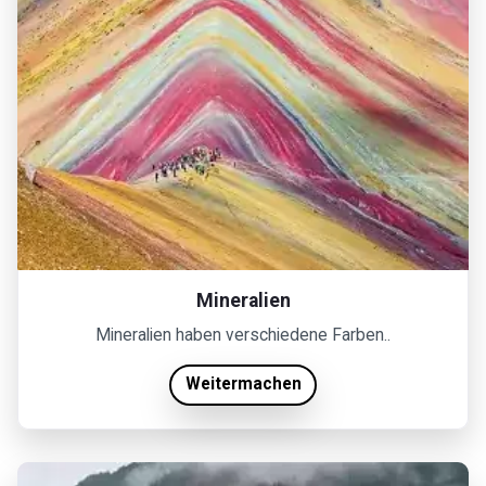
Mineralien
Mineralien haben verschiedene Farben..
Weitermachen