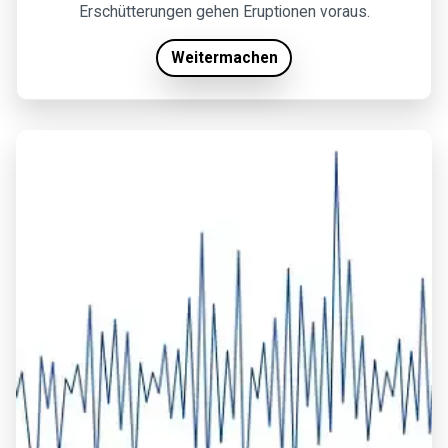
Erschütterungen gehen Eruptionen voraus.
Weitermachen