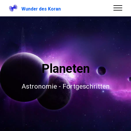
Wunder des Koran
Planeten
Astronomie - Fortgeschritten