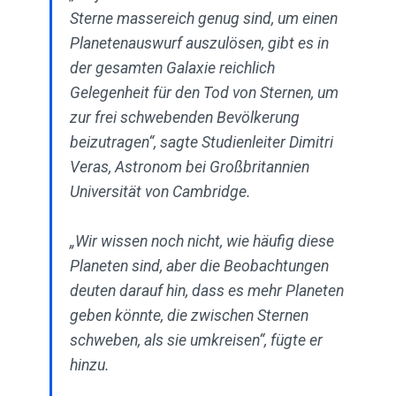
Sterne massereich genug sind, um einen
Planetenauswurf auszulösen, gibt es in
der gesamten Galaxie reichlich
Gelegenheit für den Tod von Sternen, um
zur frei schwebenden Bevölkerung
beizutragen“, sagte Studienleiter Dimitri
Veras, Astronom bei Großbritannien
Universität von Cambridge.
„Wir wissen noch nicht, wie häufig diese
Planeten sind, aber die Beobachtungen
deuten darauf hin, dass es mehr Planeten
geben könnte, die zwischen Sternen
schweben, als sie umkreisen“, fügte er
hinzu.