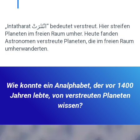
„Intatharat انْتَثَرَتْ“ bedeutet verstreut. Hier streifen
Planeten im freien Raum umher. Heute fanden
Astronomen verstreute Planeten, die im freien Raum
umherwanderten.
Wie konnte ein Analphabet, der vor 1400
Jahren lebte, von verstreuten Planeten
wissen?