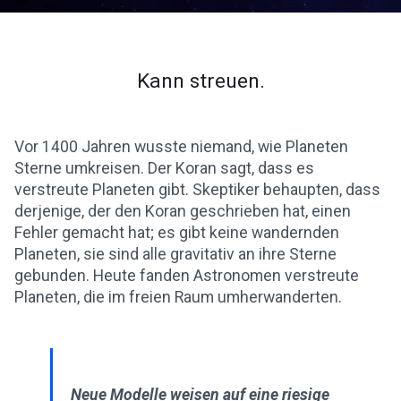
Kann streuen.
Vor 1400 Jahren wusste niemand, wie Planeten
Sterne umkreisen. Der Koran sagt, dass es
verstreute Planeten gibt. Skeptiker behaupten, dass
derjenige, der den Koran geschrieben hat, einen
Fehler gemacht hat; es gibt keine wandernden
Planeten, sie sind alle gravitativ an ihre Sterne
gebunden. Heute fanden Astronomen verstreute
Planeten, die im freien Raum umherwanderten.
Neue Modelle weisen auf eine riesige