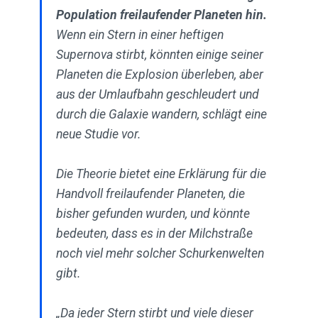
Population freilaufender Planeten hin.
Wenn ein Stern in einer heftigen
Supernova stirbt, könnten einige seiner
Planeten die Explosion überleben, aber
aus der Umlaufbahn geschleudert und
durch die Galaxie wandern, schlägt eine
neue Studie vor.
Die Theorie bietet eine Erklärung für die
Handvoll freilaufender Planeten, die
bisher gefunden wurden, und könnte
bedeuten, dass es in der Milchstraße
noch viel mehr solcher Schurkenwelten
gibt.
„Da jeder Stern stirbt und viele dieser