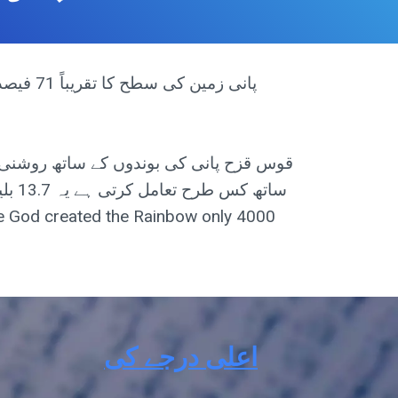
ساتھ
اعلی درجے کی