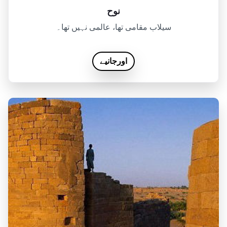
نوح
سیلاب مقامی تھا، عالمی نہیں تھا۔
اورجانیے