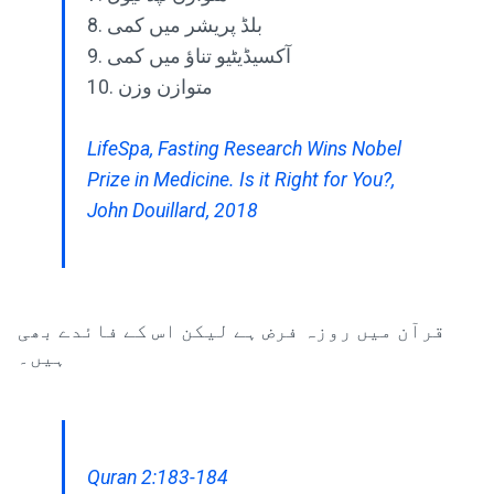
8. بلڈ پریشر میں کمی
9. آکسیڈیٹیو تناؤ میں کمی
10. متوازن وزن
LifeSpa, Fasting Research Wins Nobel
Prize in Medicine. Is it Right for You?,
John Douillard, 2018
قرآن میں روزہ فرض ہے لیکن اس کے فائدے بھی
ہیں۔
Quran 2:183-184