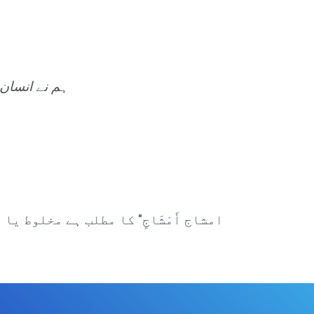
ہم نے انسان 