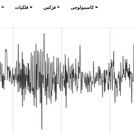
کاسمولوجی
فزکس
فلکیات