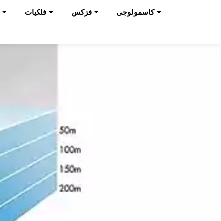
کاسمولوجی
فزکس
فلکیات