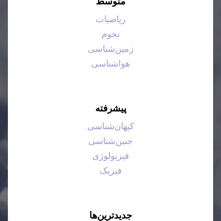
متوسط
ریاضیات
نجوم
زمین‌شناسی
هواشناسی
پیشرفته
کیهان‌شناسی
جنین‌شناسی
فیزیولوژی
فیزیک
جدیدترین‌ها