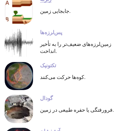
جابجایی زمین.
پس‌لرزه‌ها
زمین‌لرزه‌های ضعیف‌تر را به تأخیر
انداخت.
تکتونیک
کوه‌ها حرکت می‌کنند.
گودال
فرورفتگی یا حفره طبیعی در زمین.