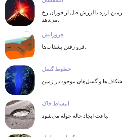
آتشفشان
زمین لرزه یا لرزش قبل از فوران رخ
می‌دهد.
فرورانش
فرو رفتن بشقاب‌ها.
خطوط گسل
شکاف‌ها و گسل‌های موجود در زمین.
انبساط خاک
باعث ایجاد چاله چوله می‌شود.