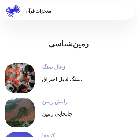
معجزات قرآن
زمین‌شناسی
زغال سنگ
سنگ قابل احتراق.
رانش زمین
جابجایی زمین.
کوه‌ها