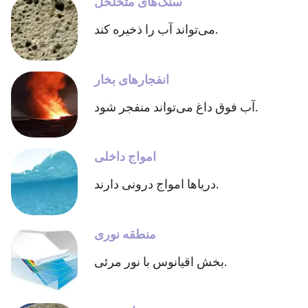
سنگ‌های متخلخل
می‌تواند آب را ذخیره کند.
انفجارهای بخار
آب فوق داغ می‌تواند منفجر شود.
امواج داخلی
دریاها امواج درونی دارند.
منطقه نوری
بخش اقیانوس با نور مرئی.