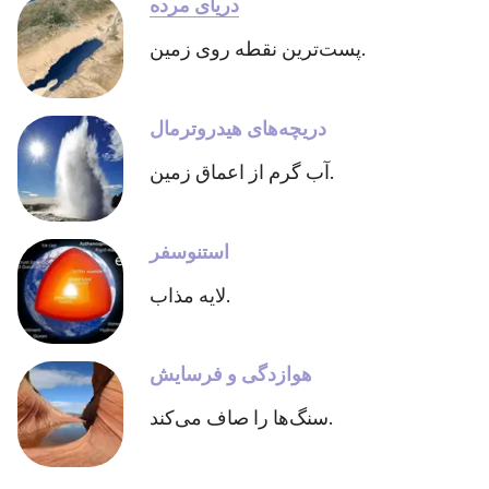
دریای مرده
پست‌ترین نقطه روی زمین.
دریچه‌های هیدروترمال
آب گرم از اعماق زمین.
استنوسفر
لایه مذاب.
هوازدگی و فرسایش
سنگ‌ها را صاف می‌کند.