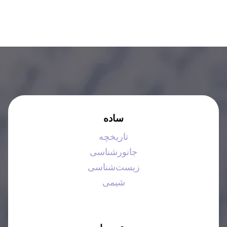
ساده
تاریخچه
جانورشناسی
زیست‌شناسی
شیمی