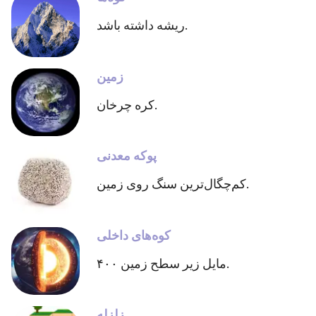
ریشه داشته باشد.
زمین
کره چرخان.
پوکه معدنی
کم‌چگال‌ترین سنگ روی زمین.
کوه‌های داخلی
۴۰۰ مایل زیر سطح زمین.
زلزله