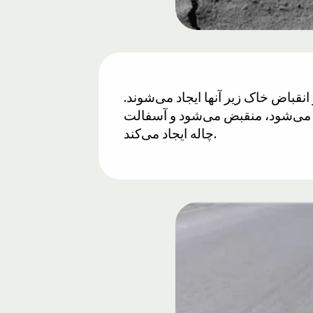
نقباض خاک زیر آنها ایجاد می‌شوند.
 می‌شود، منقبض می‌شود و آسفالت
چاله ایجاد می‌کند.