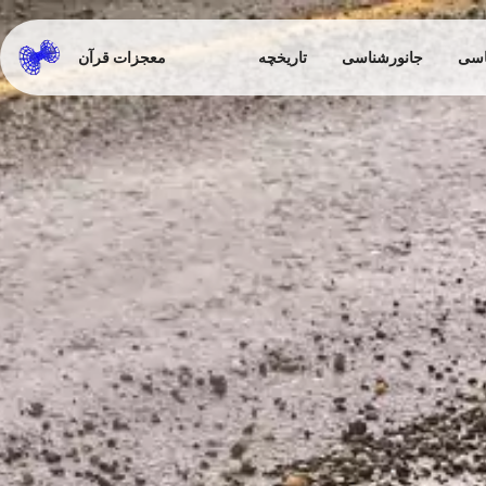
اسی
جانورشناسی
تاریخچه
معجزات قرآن