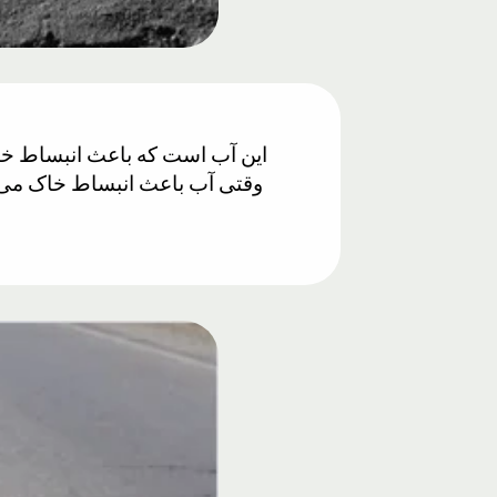
این آب است که باعث انبساط خاک 
وقتی آب باعث انبساط خاک می‌