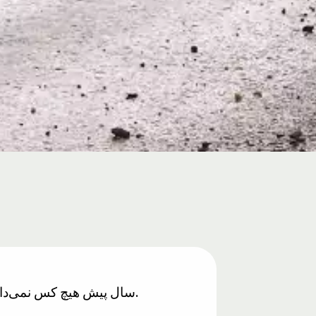
۱۴۰۰ سال پیش هیچ کس نمی‌دانست که خاک منبسط می‌شود، با این حال این موضوع در قرآن به تصویر کشیده شده است.