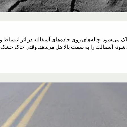
می‌شود. چاله‌های روی جاده‌های آسفالته در اثر انبساط و ا
شود، آسفالت را به سمت بالا هل می‌دهد. وقتی خاک خشک