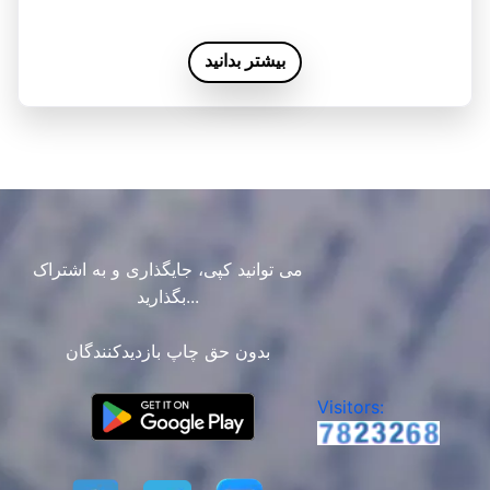
بیشتر بدانید
می توانید کپی، جایگذاری و به اشتراک
بگذارید...
بدون حق چاپ بازدیدکنندگان
Visitors: