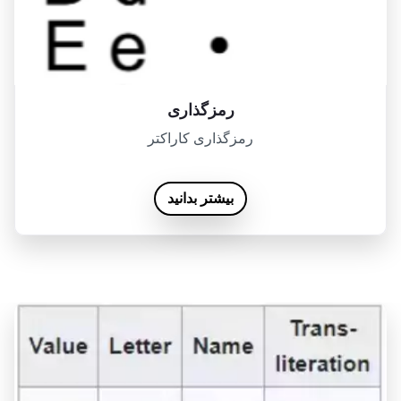
رمزگذاری
رمزگذاری کاراکتر
بیشتر بدانید