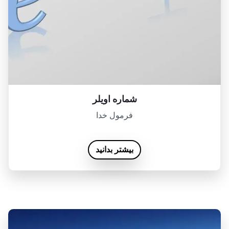
شماره اویلر
فرمول خدا
بیشتر بدانید