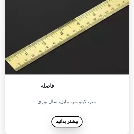
فاصله
متر، کیلومتر، مایل، سال نوری.
بیشتر بدانید