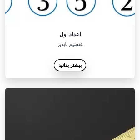
اعداد اول
تقسیم ناپذیر.
بیشتر بدانید