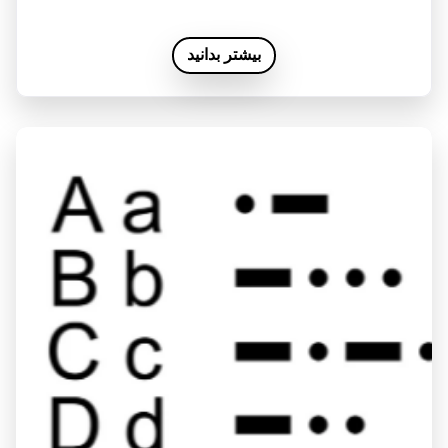
بیشتر بدانید