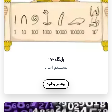
پایگاه-19
سیستم اعداد.
بیشتر بدانید