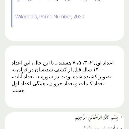
Wikipedia, Prime Number, 2020
اعداد اول ۲، ۳، ۵، ۷ هستند... با این حال، این اعداد
۱۴۰۰ سال قبل از کشف شدنشان در قرآن به
تصویر کشیده شده بودند. در سوره ۱، تعداد آیات،
تعداد کلمات و تعداد حروف، همگی اعداد اول
هستند.