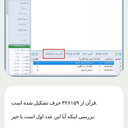
قرآن از ۳۲۶۱۵۹ حرف تشکیل شده است.
بررسی اینکه آیا این عدد اول است یا خیر: