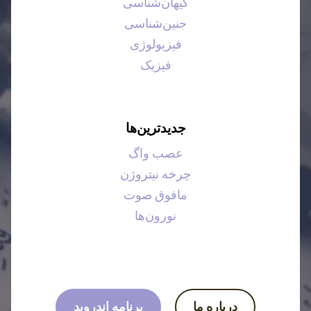
کیهان‌شناسی
جنین‌شناسی
فیزیولوژی
فیزیک
جدیدترین‌ها
عصب واگ
چرخه نیتروژن
مافوق صوت
نورون‌ها
درباره ما
برنامه اندروید