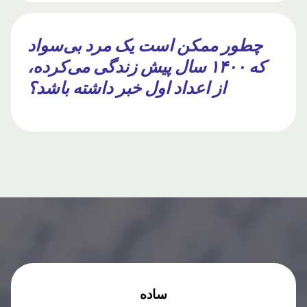
چطور ممکن است یک مرد بی‌سواد
که ۱۴۰۰ سال پیش زندگی می‌کرده،
از اعداد اول خبر داشته باشد؟
ساده