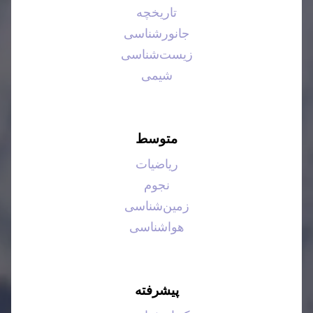
تاریخچه
جانورشناسی
زیست‌شناسی
شیمی
متوسط
ریاضیات
نجوم
زمین‌شناسی
هواشناسی
پیشرفته