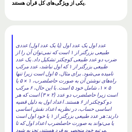
یکی از ویژگی‌های کل قرآن هستند.
عدد اول یک عدد اول (یا یک عدد اول) عددی
طبیعی بزرگتر از ۱ است که نمی‌توان آن را از
ضرب دو عدد طبیعی کوچکتر تشکیل داد. یک عدد
طبیعی بزرگتر از ۱ که اول نباشد، عدد مرکب
نامیده می‌شود. برای مثال، ۵ اول است زیرا تنها
راه‌های نوشتن آن به صورت حاصلضرب، ۱ × ۵ یا
۵ × ۱، شامل خود ۵ است. با این حال، ۶ مرکب
است زیرا حاصلضرب دو عدد (۲ × ۳) است که هر
دو کوچکتر از ۶ هستند. اعداد اول به دلیل قضیه
اساسی حساب، در نظریه اعداد نقش اساسی
دارند: هر عدد طبیعی بزرگتر از ۱ یا خود اول است
یا می‌تواند به صورت حاصلضرب اعداد اول که تا
مرتبه خود منحصر به فرد هستند، تجزیه شود.