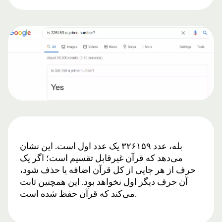
بله، عدد ۳۲۶۱۵۹ یک عدد اول است. این نشان
می‌دهد که قرآن غیرقابل تقسیم است؛ اگر یک
حرف از هر جایی از کل قرآن اضافه یا حذف شود،
آن حرف دیگر اول نخواهد بود. این همچنین ثابت
می‌کند که قرآن حفظ شده است.