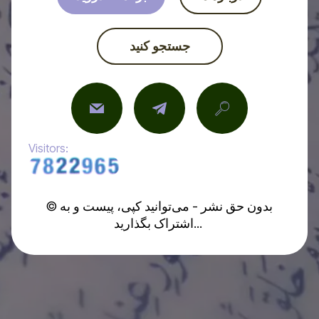
جستجو کنید
Visitors:
© بدون حق نشر - می‌توانید کپی، پیست و به
اشتراک بگذارید...