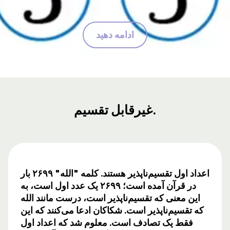
ادامه دهید
غیرقابل تقسیم.
اعداد اول تقسیم‌ناپذیر هستند. کلمه "الله" ۲۶۹۹ بار
در قرآن آمده است؛ ۲۶۹۹ یک عدد اول است، به
این معنی که تقسیم‌ناپذیر است، درست مانند الله
که تقسیم‌ناپذیر است. شکاکان ادعا می‌کنند که این
فقط یک تصادف است. معلوم شد که اعداد اول