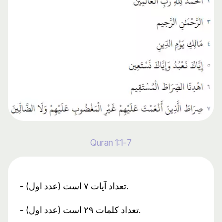
Quran 1:1-7
- تعداد آیات ۷ است (عدد اول).
- تعداد کلمات ۲۹ است (عدد اول).