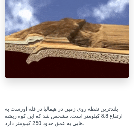
بلندترین نقطه روی زمین در هیمالیا در قله اورست به
ارتفاع 8.8 کیلومتر است. مشخص شد که این کوه ریشه
هایی به عمق حدود 250 کیلومتر دارد.