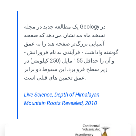
یک مطالعه جدید در مجله Geology در
نسخه ماه مه نشان می‌دهد که صفحه
آسیایی بزرگ‌تر صفحه هند را به عمق
گوشته واداشت - فرآیندی به نام فرورانش -
و آن را حداقل 155 مایل (250 کیلومتر) در
زیر سطح فرو برد. این سقوط دو برابر
عمق تخمین های قبلی است.
Live Science, Depth of Himalayan
Mountain Roots Revealed, 2010