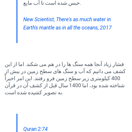
حبس شده است تا آب مایع.
New Scientist, There's as much water in
Earth's mantle as in all the oceans, 2017
فشار زیاد آنجا همه سنگ ها را در هم می شکند. اما از این
کشف می دانیم که آب و سنگ های سطح زمین در بیش از
400 کیلومتری زیر سطح زمین فرو رفتند. این امر اخیراً
شناخته شده بود، اما 1400 سال قبل از کشف آن در قرآن
به تصویر کشیده شده است.
Quran 2:74