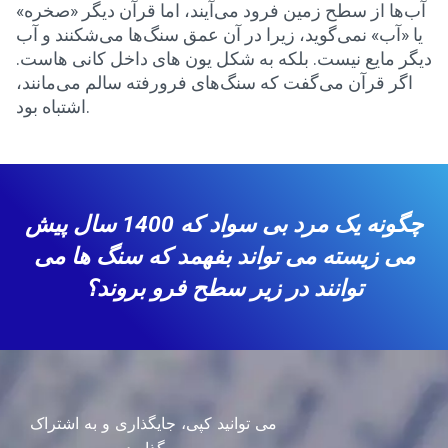
آب‌ها از سطح زمین فرود می‌آیند، اما قرآن دیگر «صخره»
یا «آب» نمی‌گوید، زیرا در آن عمق سنگ‌ها می‌شکنند و آب
دیگر مایع نیست. بلکه به شکل یون های داخل کانی هاست.
اگر قرآن می‌گفت که سنگ‌های فرورفته سالم می‌مانند،
اشتباه بود.
چگونه یک مرد بی سواد که 1400 سال پیش
می زیسته می تواند بفهمد که سنگ ها می
توانند در زیر سطح فرو بروند؟
می توانید کپی، جایگذاری و به اشتراک