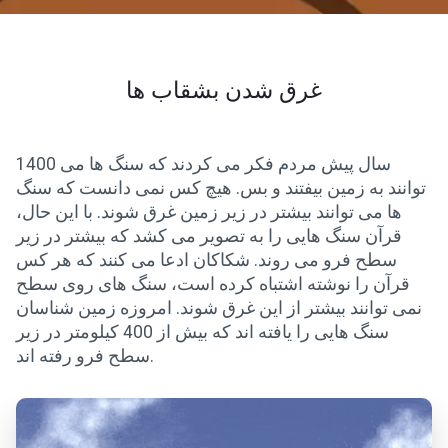
غرق شدن بشقاب ها
1400 سال پیش مردم فکر می کردند که سنگ ها می
توانند به زمین بیفتند و بس. هیچ کس نمی دانست که سنگ
ها می توانند بیشتر در زیر زمین غرق شوند. با این حال،
قرآن سنگ هایی را به تصویر می کشد که بیشتر در زیر
سطح فرو می روند. شکاکان ادعا می کنند که هر کس
قرآن را نوشته اشتباه کرده است، سنگ های روی سطح
نمی توانند بیشتر از این غرق شوند. امروزه زمین شناسان
سنگ هایی را یافته اند که بیش از 400 کیلومتر در زیر
سطح فرو رفته اند.