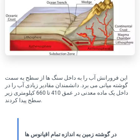
این فرورانش آب را به داخل سنگ ها از سطح به سمت
گوشته میانی می برد. دانشمندان مقادیر زیادی آب را در
داخل یک ماده معدنی در عمق 410 تا 660 کیلومتری زیر
سطح پیدا کردند.
در گوشته زمین به اندازه تمام اقیانوس ها