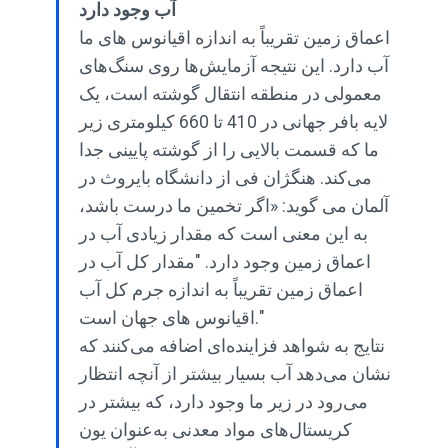
آب وجود دارد
اعماق زمین تقریباً به اندازه اقیانوس های ما
آب دارد. این نتیجه آزمایش‌ها روی سنگ‌های
معمولی در منطقه انتقال گوشته است، یک
لایه بافر جهانی در 410 تا 660 کیلومتری زیر
ما که قسمت بالایی را از گوشته پایینی جدا
می‌کند. هنگژان فی از دانشگاه بایروث در
آلمان می گوید: «اگر تخمین ما درست باشد،
به این معنی است که مقدار زیادی آب در
اعماق زمین وجود دارد. "مقدار کل آب در
اعماق زمین تقریباً به اندازه جرم کل آب
اقیانوس های جهان است."
نتایج به شواهد فزاینده‌ای اضافه می‌کنند که
نشان می‌دهد آب بسیار بیشتر از آنچه انتظار
می‌رود در زیر ما وجود دارد، که بیشتر در
کریستال‌های مواد معدنی به‌عنوان یون