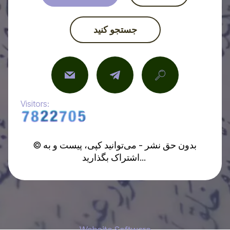
جستجو کنید
Visitors:
© بدون حق نشر - می‌توانید کپی، پیست و به
اشتراک بگذارید...
Website Software