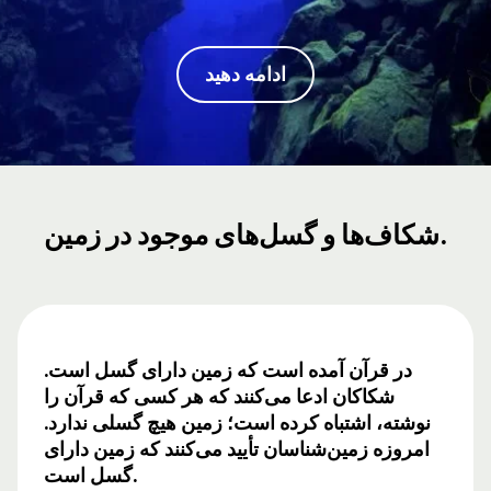
ادامه دهید
شکاف‌ها و گسل‌های موجود در زمین.
در قرآن آمده است که زمین دارای گسل است.
شکاکان ادعا می‌کنند که هر کسی که قرآن را
نوشته، اشتباه کرده است؛ زمین هیچ گسلی ندارد.
امروزه زمین‌شناسان تأیید می‌کنند که زمین دارای
گسل است.