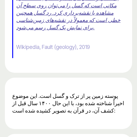
مکانی است که گسل را می‌توان روی سطح آن
مشاهده یا نقشه‌برداری کرد. رد گسل همچنین
خطی است که معمولاً در نقشه‌های زمین‌شناسی
برای نمایش یک گسل رسم می‌شود.
Wikipedia, Fault (geology), 2019
پوسته زمین پر از ترک و گسل است. این موضوع
اخیراً شناخته شده بود، با این حال ۱۴۰۰ سال قبل از
کشف آن، در قرآن به تصویر کشیده شده است: