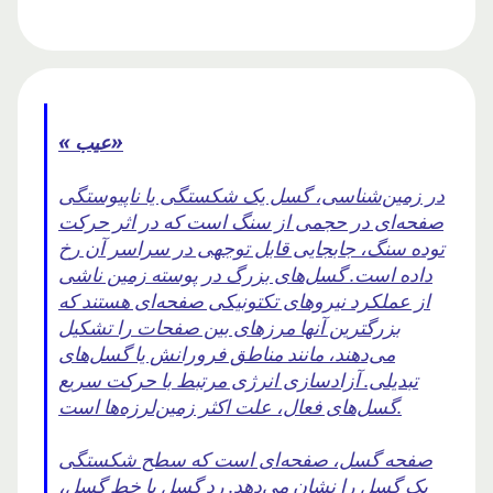
« عیب»
در زمین‌شناسی، گسل یک شکستگی یا ناپیوستگی
صفحه‌ای در حجمی از سنگ است که در اثر حرکت
توده سنگ، جابجایی قابل توجهی در سراسر آن رخ
داده است. گسل‌های بزرگ در پوسته زمین ناشی
از عملکرد نیروهای تکتونیکی صفحه‌ای هستند که
بزرگترین آنها مرزهای بین صفحات را تشکیل
می‌دهند، مانند مناطق فرورانش یا گسل‌های
تبدیلی. آزادسازی انرژی مرتبط با حرکت سریع
گسل‌های فعال، علت اکثر زمین‌لرزه‌ها است.
صفحه گسل، صفحه‌ای است که سطح شکستگی
یک گسل را نشان می‌دهد. رد گسل یا خط گسل،