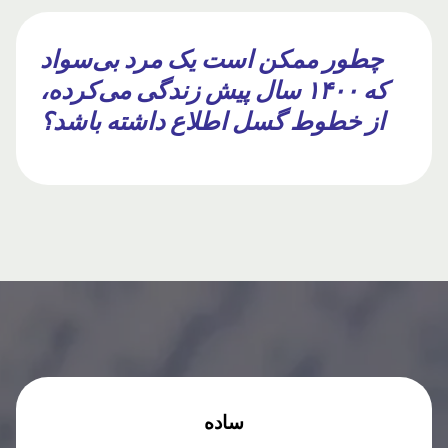
چطور ممکن است یک مرد بی‌سواد
که ۱۴۰۰ سال پیش زندگی می‌کرده،
از خطوط گسل اطلاع داشته باشد؟
ساده