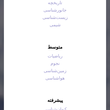
تاریخچه
جانورشناسی
زیست‌شناسی
شیمی
متوسط
ریاضیات
نجوم
زمین‌شناسی
هواشناسی
پیشرفته
کیهان‌شناسی