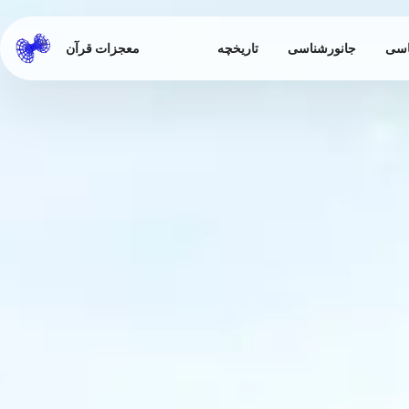
اسی
جانورشناسی
تاریخچه
معجزات قرآن