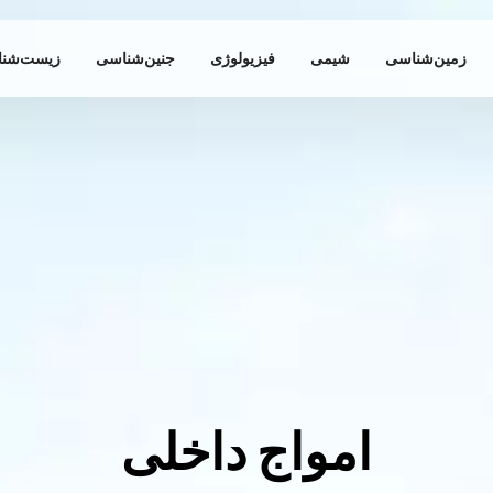
زمین‌شناسی
شیمی
فیزیولوژی
جنین‌شناسی
زیست‌شن
امواج داخلی