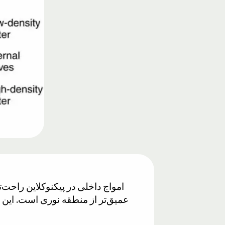
امواج داخلی در پیکنوکلاین راحت‌ت
عمیق‌تر از منطقه نوری است. این ب