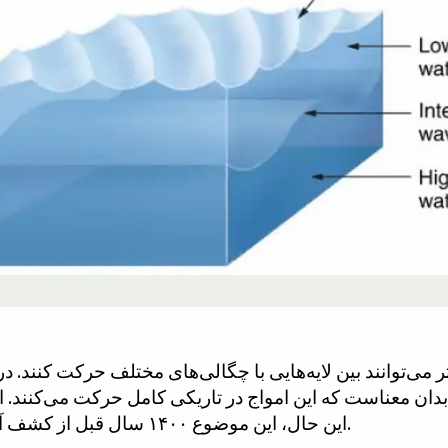
ر می‌توانند بین لایه‌هایی با چگالی‌های مختلف حرکت کنند. در
دان معناست که این امواج در تاریکی کامل حرکت می‌کنند. ای
این حال، این موضوع ۱۴۰۰ سال قبل از کشف آن در قرآن به تصویر کشیده شده بود.