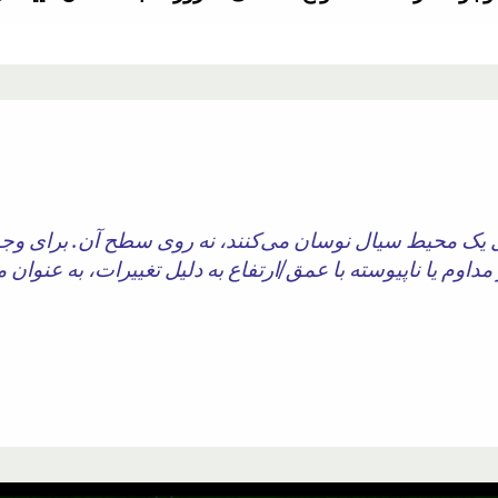
 یک محیط سیال نوسان می‌کنند، نه روی سطح آن. برای وجود 