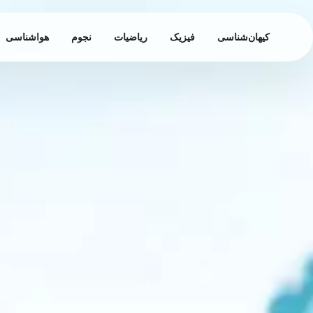
کیهان‌شناسی
فیزیک
ریاضیات
نجوم
هواشناسی