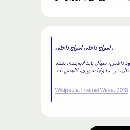
امواج داخلی امواج داخلی ،
داشتن، سیال باید لایه‌بندی شده
Wikipedia, Internal Wave, 2018