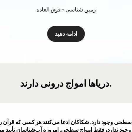
زمین شناسی - فوق العاده
ادامه دهید
دریاها امواج درونی دارند.
 سطحی وجود دارد. شکاکان ادعا می‌کنند هر کسی که قرآن ر