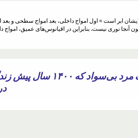
چطور ممکن است یک مرد بی‌سوا
در