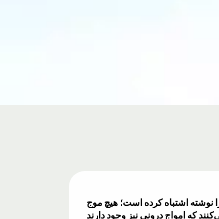
ا نوشته اشتباه کرده است؛ هیچ موج