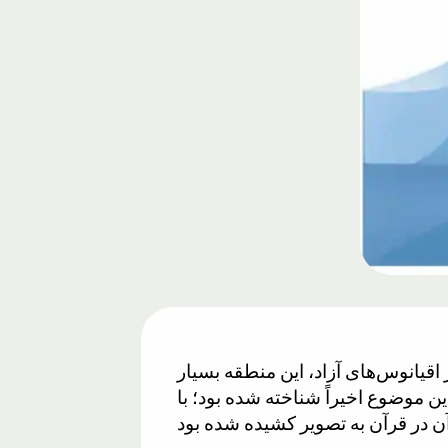
 اقیانوس‌های آزاد، این منطقه بسیار
ن موضوع اخیراً شناخته شده بود؛ با