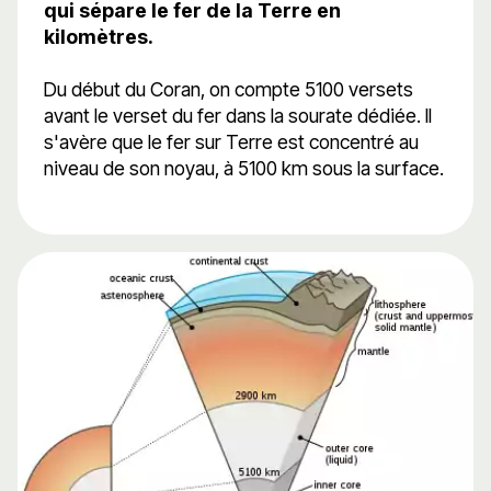
qui sépare le fer de la Terre en
kilomètres.
Du début du Coran, on compte 5100 versets
avant le verset du fer dans la sourate dédiée. Il
s'avère que le fer sur Terre est concentré au
niveau de son noyau, à 5100 km sous la surface.