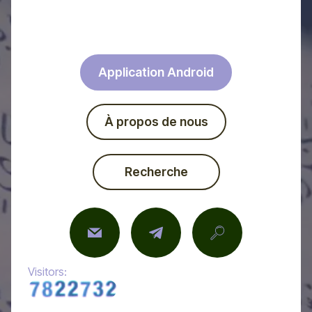
Application Android
À propos de nous
Recherche
Visitors: