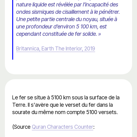
nature liquide est révélée par l’incapacité des
ondes sismiques de cisaillement à le pénétrer.
Une petite partie centrale du noyau, située à
une profondeur d’environ 5 100 km, est
cependant constituée de fer solide. »
Britannica, Earth The Interior, 2019
Le fer se situe à 5100 km sous la surface de la
Terre. Il s'avère que le verset du fer dans la
sourate du même nom compte 5100 versets.
(Source
Quran Characters Counter
: