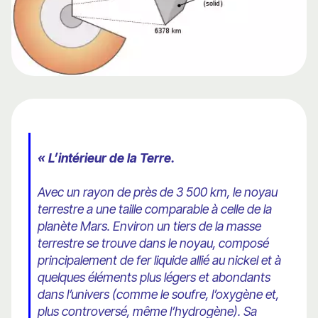
« L’intérieur de la Terre.
Avec un rayon de près de 3 500 km, le noyau
terrestre a une taille comparable à celle de la
planète Mars. Environ un tiers de la masse
terrestre se trouve dans le noyau, composé
principalement de fer liquide allié au nickel et à
quelques éléments plus légers et abondants
dans l’univers (comme le soufre, l’oxygène et,
plus controversé, même l’hydrogène). Sa