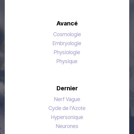
Avancé
Cosmologie
Embryologie
Physiologie
Physique
Dernier
Nerf Vague
Cycle de l'Azote
Hypersonique
Neurones