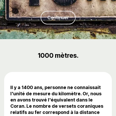
Continuer
1000 mètres.
Il y a 1400 ans, personne ne connaissait
l'unité de mesure du kilomètre. Or, nous
en avons trouvé l'équivalent dans le
Coran. Le nombre de versets coraniques
relatifs au fer correspond à la distance