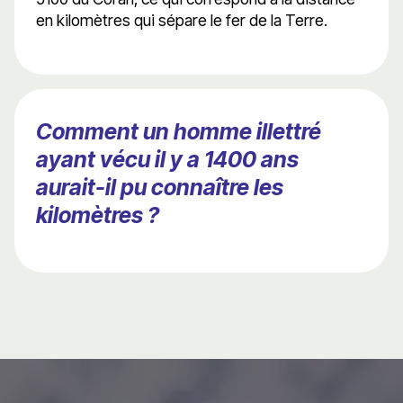
en kilomètres qui sépare le fer de la Terre.
Comment un homme illettré
ayant vécu il y a 1400 ans
aurait-il pu connaître les
kilomètres ?