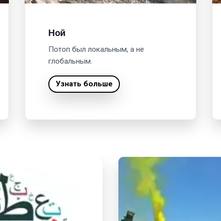
Ной
Потоп был локальным, а не
глобальным.
Узнать больше