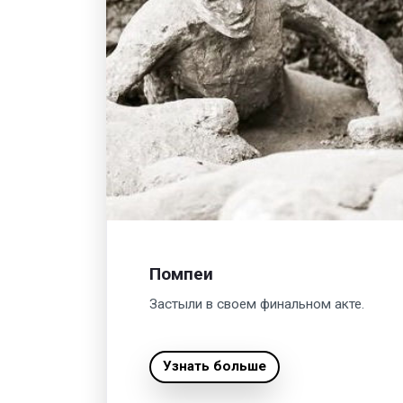
Помпеи
Застыли в своем финальном акте.
Узнать больше