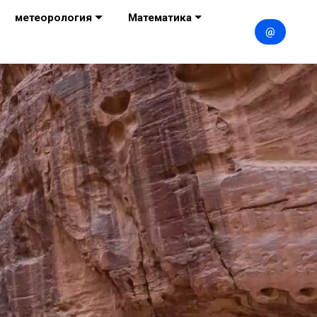
метеорология
Математика
@