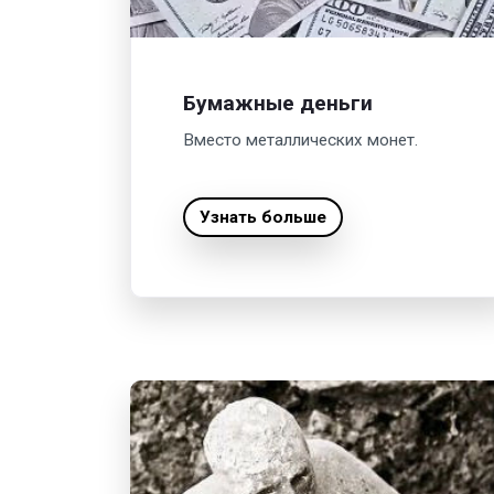
Бумажные деньги
Вместо металлических монет.
Узнать больше