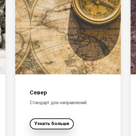
Север
Стандарт для направлений.
Узнать больше