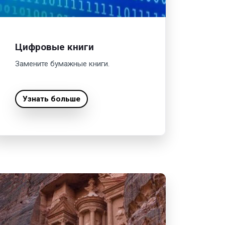
Цифровые книги
Замените бумажные книги.
Узнать больше