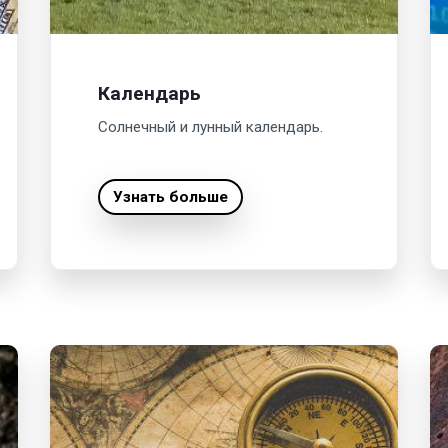
Календарь
Солнечный и лунный календарь.
Узнать больше