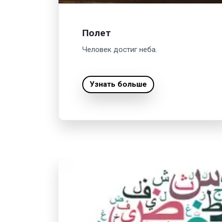
Полет
Человек достиг неба.
Узнать больше