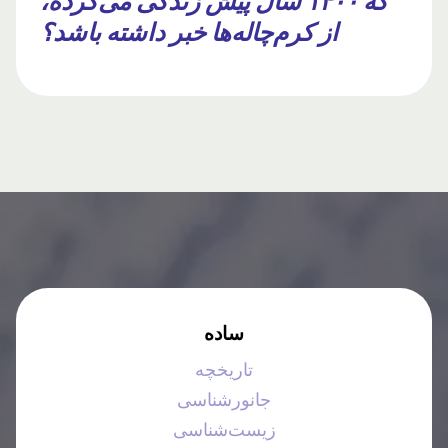
که ۱۴۰۰ سال پیش زندگی می‌کرده،
از کرم‌چاله‌ها خبر داشته باشد؟
ساده
تاریخچه
جانورشناسی
زیست‌شناسی