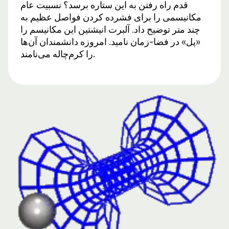
قدم راه رفتن به این ستاره برسد؟ نسبیت عام
مکانیسمی را برای فشرده کردن فواصل عظیم به
چند متر توضیح داد. آلبرت انیشتین این مکانیسم را
«پل» در فضا-زمان نامید. امروزه دانشمندان آن‌ها
را کرم‌چاله می‌نامند.