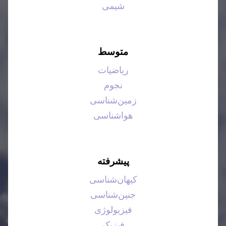
شیمی
متوسط
ریاضیات
نجوم
زمین‌شناسی
هواشناسی
پیشرفته
کیهان‌شناسی
جنین‌شناسی
فیزیولوژی
فیزیک