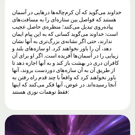
خداوند می‌گوید که آن کرم‌چاله‌ها درهایی در آسمان
هستند که فواصل بین ستاره‌ای را به مسافت‌های
پیاده‌روی تبدیل می‌کنند؛ منظره‌ی حاصل عجیب
است: خداوند می‌گوید کسانی که به این پیام ایمان
ندارند، حتی اگر نشانه‌ی بزرگ‌تری به آنها نشان
دهد، آن را باور نخواهند کرد. او سازه‌های بلند و
زیبایی را در آسمان‌ها آفریده است. اگر او برای آن
کافران دری در بهشت ​​​​باز کند و به آنها اجازه دهد تا
از طریق آن به آن سازه‌های دوردست بروند، آنها
باور نخواهند کرد که واقعاً با چند قدم راه رفتن به
آنجا رسیده‌اند. در عوض، آنها فکر می‌کنند که اینها
فقط توهمات نوری هستند: