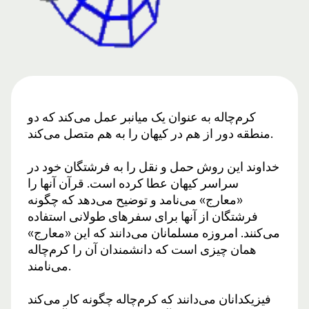
کرم‌چاله به عنوان یک میانبر عمل می‌کند که دو
منطقه دور از هم در کیهان را به هم متصل می‌کند.
خداوند این روش حمل و نقل را به فرشتگان خود در
سراسر کیهان عطا کرده است. قرآن آنها را
«معارج» می‌نامد و توضیح می‌دهد که چگونه
فرشتگان از آنها برای سفرهای طولانی استفاده
می‌کنند. امروزه مسلمانان می‌دانند که این «معارج»
همان چیزی است که دانشمندان آن را کرم‌چاله
می‌نامند.
فیزیکدانان می‌دانند که کرم‌چاله چگونه کار می‌کند