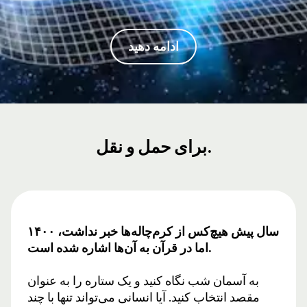
ادامه دهید
برای حمل و نقل.
۱۴۰۰ سال پیش هیچ‌کس از کرم‌چاله‌ها خبر نداشت،
اما در قرآن به آن‌ها اشاره شده است.
به آسمان شب نگاه کنید و یک ستاره را به عنوان
مقصد انتخاب کنید. آیا انسانی می‌تواند تنها با چند