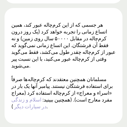
هر جسمی که از این کرم‌چاله عبور کند، همین
اتساع زمانی را تجربه خواهد کرد (یک روز درون
کرم‌چاله در مقابل ۵۰۰۰۰ سال روی زمین) و نه
فقط آن فرشتگان. این اتساع زمانی نمی‌گوید که
عبور از کرم‌چاله چقدر طول می‌کشد، فقط می‌گوید
وقتی از کرم‌چاله عبور می‌کنید، با این نسبت پیر
می‌شوید.
مسلمانان همچنین معتقدند که کرم‌چاله‌ها صرفاً
برای استفاده فرشتگان نیستند. پیامبر آنها یک بار در
«اسراء و معراج» از کرم‌چاله استفاده کرد (معراج
مفرد معارج است). (همچنین ببینید:
اسلام و زندگی
).
در سیارات دیگر