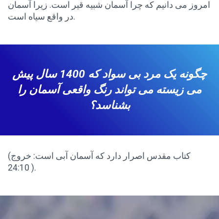
امروز می دانیم که چرا آسمان شبیه قیر است. زیرا آسمان
در واقع سیاه است.
چگونه یک مرد بی سواد که 1400 سال پیش
می زیسته می تواند رنگ واقعی آسمان را
بشناسد؟
(کتاب مقدس اصرار دارد که آسمان آبی است: خروج
24:10 ).