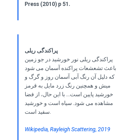
Press (2010) p 51.
پراکندگی ریلی
پراکندگی ریلی نور خورشید در جو زمین
باعث تشعشعات پراکنده آسمان می شود
که دلیل آن رنگ آبی آسمان روز و گرگ و
میش و همچنین رنگ زرد مایل به قرمز
خورشید پایین است... با این حال، از فضا
مشاهده می شود. سیاه است و خورشید
سفید است.
Wikipedia, Rayleigh Scattering, 2019