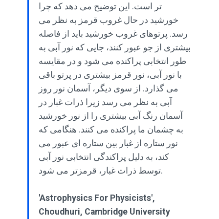
تر است. این توضیح می دهد که چرا
خورشید در حال غروب قرمز به نظر می
رسد. پرتوهای غروب خورشید باید از فاصله
بیشتری از جو عبور کنند، جایی که نور آبی به
طور انتخابی پراکنده می شود و در مقایسه
با نور آبی، نور قرمز بیشتری در پرتو باقی
می گذارد. از سوی دیگر، آسمان نور روز
آبی به نظر می رسد زیرا ذرات غبار در
آسمان رنگ آبی بیشتری را از نور خورشید
به چشمان ما پراکنده می کنند. هنگامی که
نور ستاره از غبار بین ستاره ای عبور می
کند، به دلیل پراکندگی انتخابی نور آبی
توسط ذرات غبار، قرمزتر می شود.
'Astrophysics For Physicists',
Choudhuri, Cambridge University