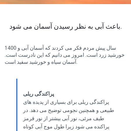
باعث آبی به نظر رسیدن آسمان می شود.
1400 سال پیش مردم فکر می کردند که آسمان آبی و
خورشید زرد است. امروز می دانیم که این نادرست است.
آسمان سیاه و خورشید سفید است.
پراکندگی ریلی
پراکندگی ریلی برای بسیاری از پدیده های
طبیعی و همچنین نجومی توضیح می دهد. در
طیف مرئی، نور آبی بیشتر از نور قرمز
پراکنده می شود زیرا طول موج آبی کوتاه