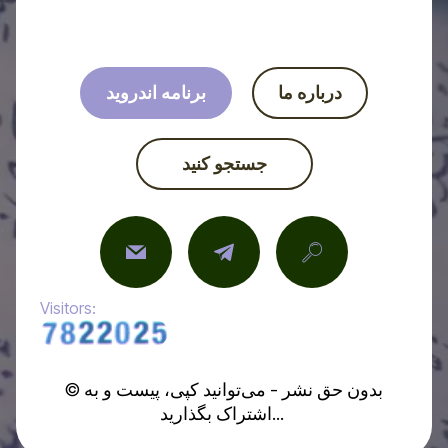
درباره ما
برنامه اندروید
جستجو کنید
Visitors:
© بدون حق نشر - می‌توانید کپی، پیست و به
اشتراک بگذارید...