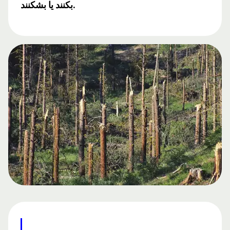
بکنند یا بشکنند.