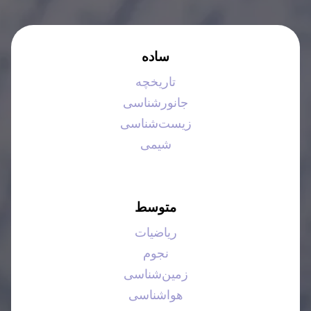
ساده
تاریخچه
جانورشناسی
زیست‌شناسی
شیمی
متوسط
ریاضیات
نجوم
زمین‌شناسی
هواشناسی