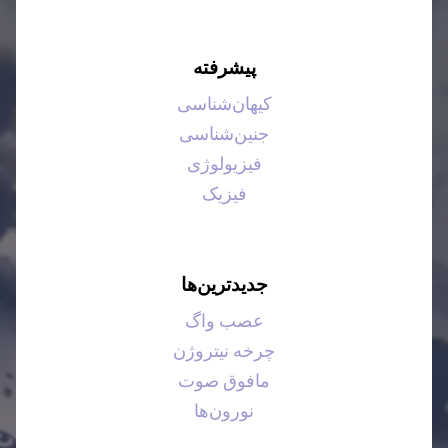
پیشرفته
کیهان‌شناسی
جنین‌شناسی
فیزیولوژی
فیزیک
جدیدترین‌ها
عصب واگ
چرخه نیتروژن
مافوق صوت
نورون‌ها