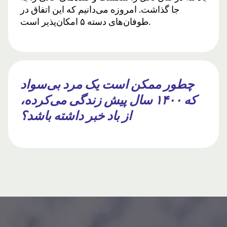
جا گذاشت. امروزه می‌دانیم که این اتفاق در
طوفان‌های دسته ۵ امکان‌پذیر است.
چطور ممکن است یک مرد بی‌سواد
که ۱۴۰۰ سال پیش زندگی می‌کرده،
از باد خبر داشته باشد؟