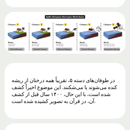
در طوفان‌های دسته ۵، تقریباً همه درختان از ریشه
کنده می‌شوند یا می‌شکنند. این موضوع اخیراً کشف
شده است، با این حال، ۱۴۰۰ سال قبل از کشف
آن، در قرآن به تصویر کشیده شده است.