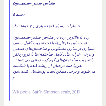
مقیاس صفیر -سیمپسون
دسته ۵
خسارات بسیار فاجعه باری رخ خواهد داد
رده ۵ بالاترین رده در مقیاس سفیر-سیمپسون
است. این طوفان‌ها باعث تخریب کامل سقف
بسیاری از منازل مسکونی و ساختمان‌های صنعتی
و برخی خرابی‌های کامل ساختمان‌ها با فرو ریختن
یا تخریب ساختمان‌های کوچک خدماتی می‌شوند...
تقریباً همه درختان از ریشه کنده یا شکسته
می‌شوند و برخی ممکن است پوستشان کنده شود
و
Wikipedia, Saffir-Simpson scale, 2019