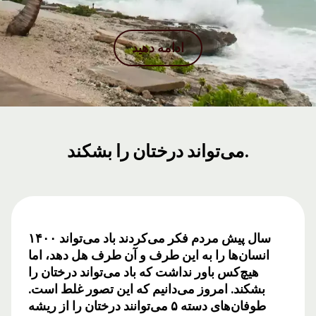
ادامه دهید
می‌تواند درختان را بشکند.
۱۴۰۰ سال پیش مردم فکر می‌کردند باد می‌تواند
انسان‌ها را به این طرف و آن طرف هل دهد، اما
هیچ‌کس باور نداشت که باد می‌تواند درختان را
بشکند. امروز می‌دانیم که این تصور غلط است.
طوفان‌های دسته ۵ می‌توانند درختان را از ریشه