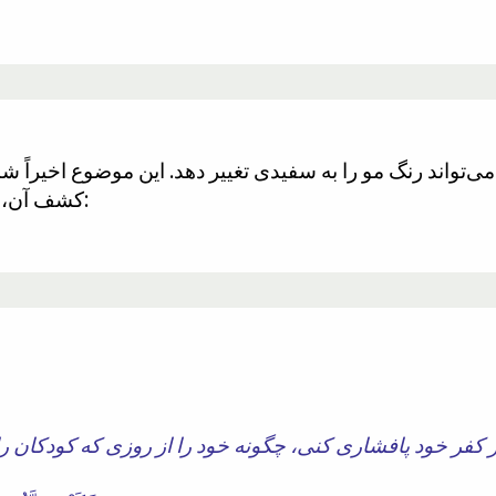
کشف آن، در قرآن به تصویر کشیده شده است:
 کفر خود پافشاری کنی، چگونه خود را از روزی که کودکان 