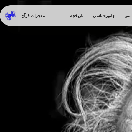
اسی
جانورشناسی
تاریخچه
معجزات قرآن