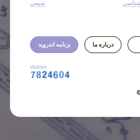
شناسی
شیمی
درباره ما
برنامه اندروید
Visitors: