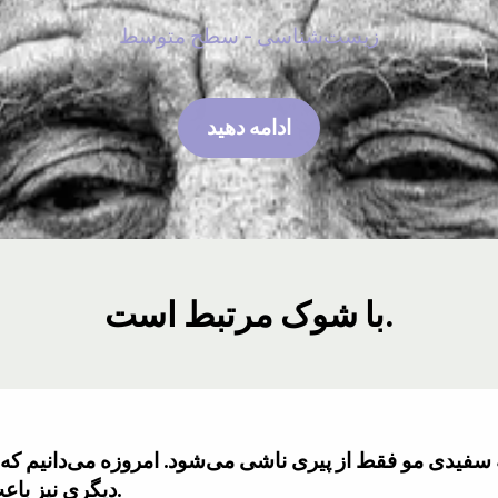
زیست‌شناسی - سطح متوسط
ادامه دهید
با شوک مرتبط است.
دیگری نیز باعث تغییر رنگ مو در هر سنی می‌شوند.