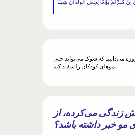
زه می‌دانیم که شوک می‌تواند حتی
موهای کودکان را سفید کند.
 مرد بی‌سواد که ۱۴۰۰ سال پیش زندگی می‌کرده، از
مو خبر داشته باشد؟