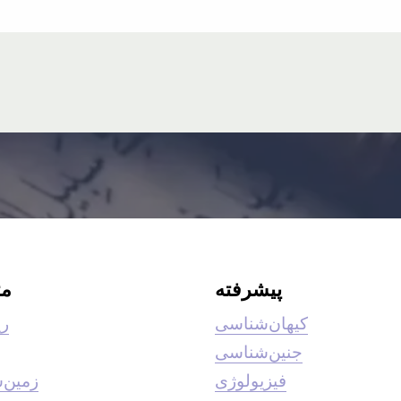
پیشرفته
م
کیهان‌شناسی
ری
جنین‌شناسی
فیزیولوژی
زمین‌