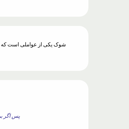
پس اگر بر