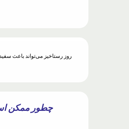
روز رستاخیز می‌تواند باعث سفید