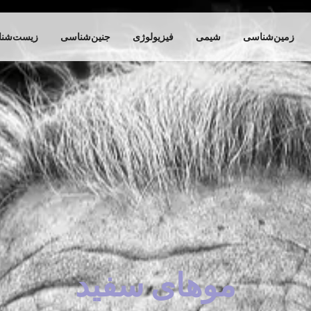
زمین‌شناسی
شیمی
فیزیولوژی
جنین‌شناسی
زیست‌شن
موهای سفید