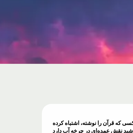
کسی که قرآن را نوشته، اشتباه کرده