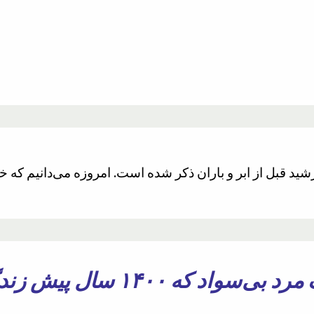
چطور ممکن است یک مرد بی‌سو