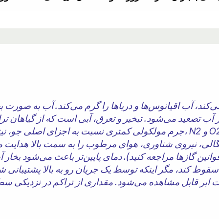
ند، آب اقیانوس‌ها و دریاها را گرم می‌کند. آب به صورت بخ
ر آب تصعید می‌شود. تبخیر و تعرق، آبی است که از گیاهان ت
چگالی، نیروی شناوری، هوای مرطوب را به سمت بالا هدایت می‌
قوانین گازها مراجعه کنید). دمای پایین‌تر باعث می‌شود بخار 
سقوط کند، مگر اینکه توسط یک جریان رو به بالا پشتیبانی 