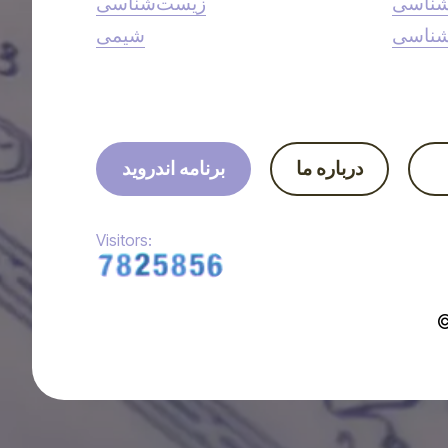
شناسی
زیست‌شناسی
شناسی
شیمی
درباره ما
برنامه اندروید
Visitors: