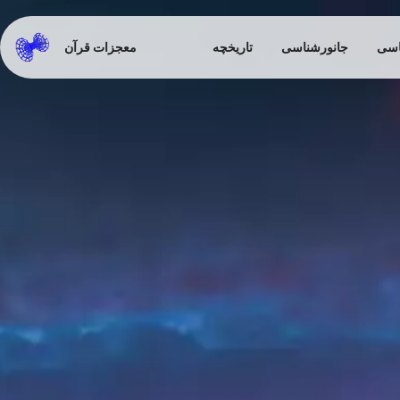
اسی
جانورشناسی
تاریخچه
معجزات قرآن