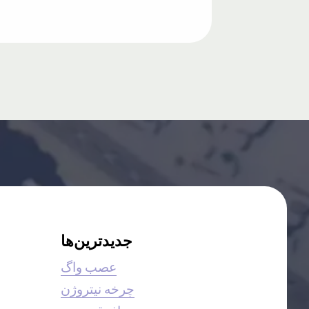
جدیدترین‌ها
عصب واگ
چرخه نیتروژن