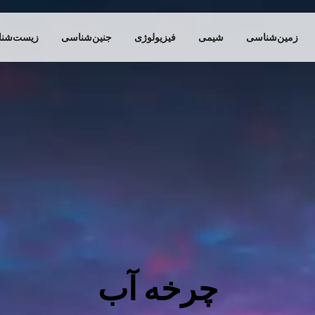
زمین‌شناسی
شیمی
فیزیولوژی
جنین‌شناسی
زیست‌شن
چرخه آب