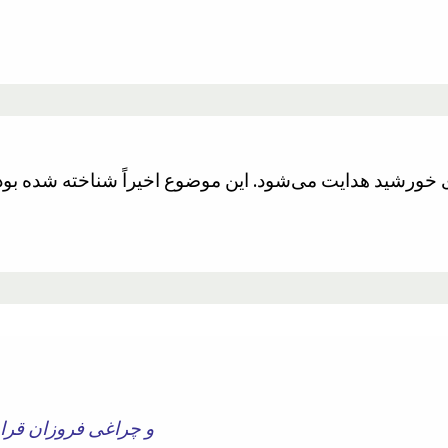
و چراغی فروزان قرار 