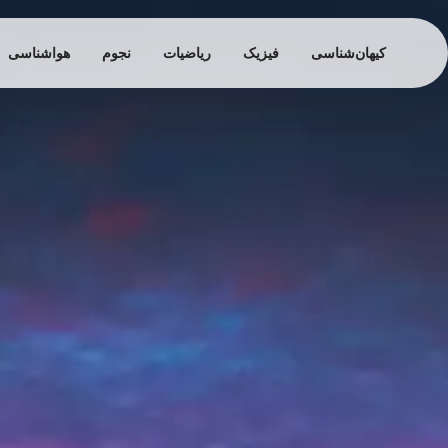
کیهان‌شناسی
فیزیک
ریاضیات
نجوم
هواشناسی