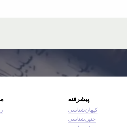
پیشرفته
م
کیهان‌شناسی
ری
جنین‌شناسی