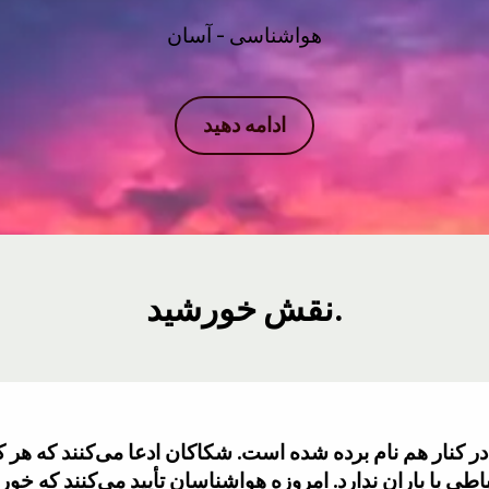
هواشناسی - آسان
ادامه دهید
نقش خورشید.
 در کنار هم نام برده شده است. شکاکان ادعا می‌کنند که هر 