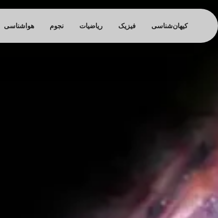
کیهان‌شناسی
فیزیک
ریاضیات
نجوم
هواشناسی