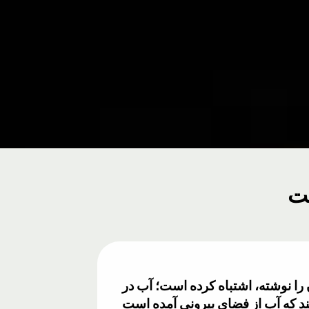
را نوشته، اشتباه کرده است؛ آب در