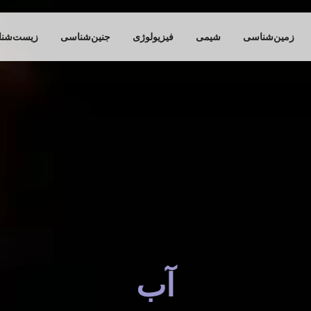
زمین‌شناسی
شیمی
فیزیولوژی
جنین‌شناسی
زیست‌شن
آب