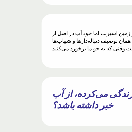
و زمین اسیرند، اما خود آب در اصل از
همان توصیف دنباله‌دارها و شهاب‌ها
ی‌سواد که ۱۴۰۰ سال پیش زندگی می‌کرده، از آب
خبر داشته باشد؟