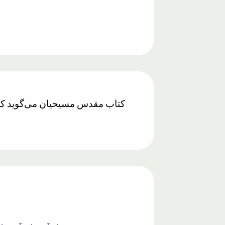
کتاب مقدس مسیحیان می‌گوید که خد