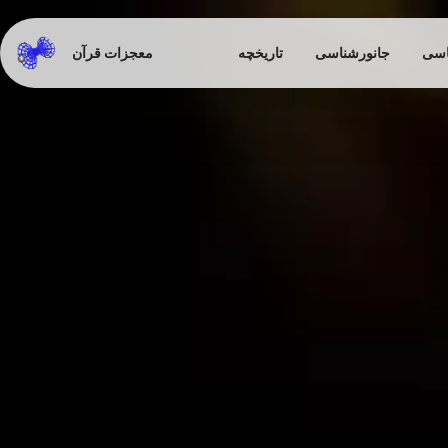
اسی
جانورشناسی
تاریخچه
معجزات قرآن