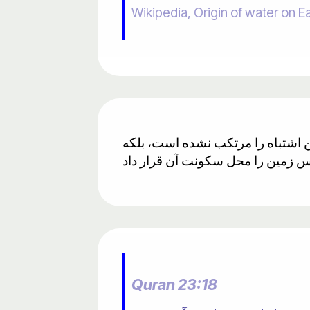
Wikipedia, Origin of water on E
ن اشتباه را مرتکب نشده است، بلکه
Quran 23:18