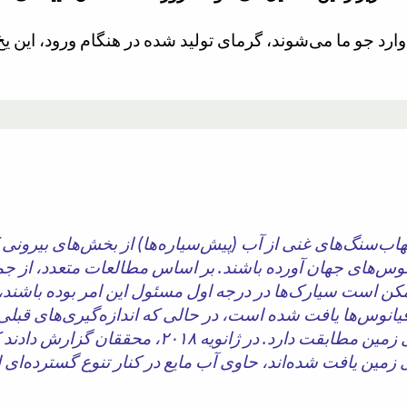
ا شهاب‌سنگ‌های غنی از آب (پیش‌سیاره‌ها) از بخش‌های بیرونی
انوس‌های جهان آورده باشند. بر اساس مطالعات متعدد، از جم
مکن است سیارک‌ها در درجه اول مسئول این امر بوده باشند،
یانوس‌ها یافت شده است، در حالی که اندازه‌گیری‌های قبلی غ