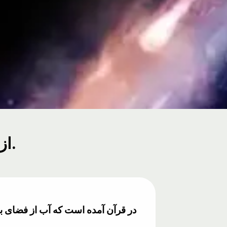
از دنباله‌دارها در فضای بیرونی آمده است.
در قرآن آمده است که آب از فضای بی