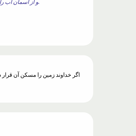
و از آسمان آب را به مقدار مناسب فرو فرستادیم و زمین را مسکن آن قرار دادیم و ما قادر به برداشتن آن هستیم.
اگر خداوند زمین را مسکن آن قرار داد 