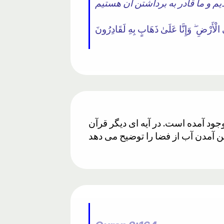
ه وجود آمده است. در آیه ای دیگر قرآن