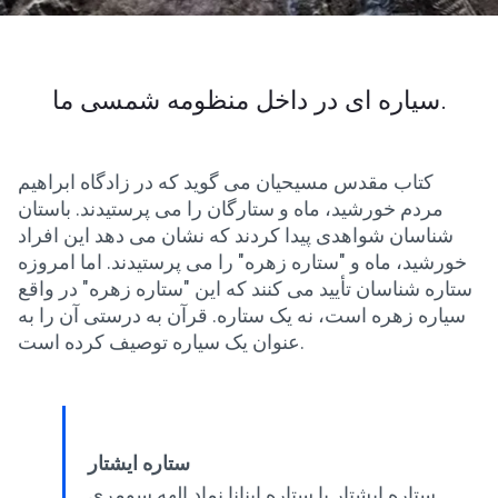
سیاره ای در داخل منظومه شمسی ما.
کتاب مقدس مسیحیان می گوید که در زادگاه ابراهیم
مردم خورشید، ماه و ستارگان را می پرستیدند. باستان
شناسان شواهدی پیدا کردند که نشان می دهد این افراد
خورشید، ماه و "ستاره زهره" را می پرستیدند. اما امروزه
ستاره شناسان تأیید می کنند که این "ستاره زهره" در واقع
سیاره زهره است، نه یک ستاره. قرآن به درستی آن را به
عنوان یک سیاره توصیف کرده است.
ستاره ایشتار
ستاره ایشتار یا ستاره اینانا نماد الهه سومری