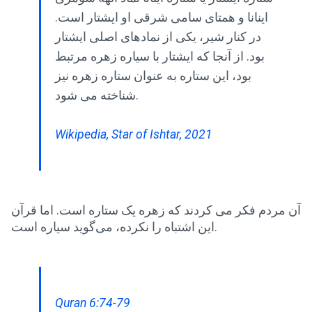
اینانا و همتای سامی شرقی او ایشتار است.
در کنار شیر، یکی از نمادهای اصلی ایشتار
بود. از آنجا که ایشتار با سیاره زهره مرتبط
بود، این ستاره به عنوان ستاره زهره نیز
شناخته می شود.
Wikipedia, Star of Ishtar, 2021
آن مردم فکر می کردند که زهره یک ستاره است. اما قرآن
این اشتباه را نکرده، می‌گوید سیاره است.
Quran 6:74-79