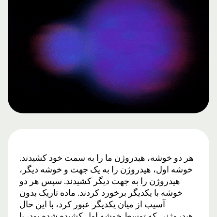
هر دو خوشه، هیدروژن ما را به سمت خود کشیدند.
خوشه اول، هیدروژن را به یک جهت و خوشه دیگر،
هیدروژن را به جهت دیگر کشیدند. سپس هر دو
خوشه با یکدیگر برخورد کردند. ماده تاریک بدون
آسیب از میان یکدیگر عبور کرد، با این حال
هیدروژنی که توسط خوشه اول کشیده شده بود، با