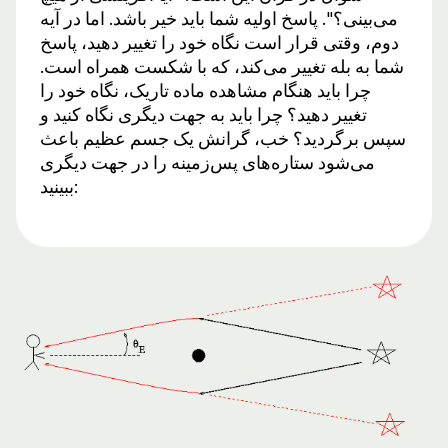
می‌بینی؟". پاسخ اولیه شما باید خیر باشد. اما در آیه
دوم، وقتی قرار است نگاه خود را تغییر دهید، پاسخ
شما به بله تغییر می‌کند، که با شکست همراه است.
چرا باید هنگام مشاهده ماده تاریک، نگاه خود را
تغییر دهید؟ چرا باید به جهت دیگری نگاه کنید و
سپس برگردید؟ خب، گرانش یک جسم عظیم باعث
می‌شود ستاره‌های پس‌زمینه را در جهت دیگری
ببینید: