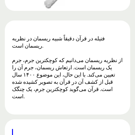
فتیله در قرآن دقیقاً شبیه ریسمان در نظریه
ریسمان است.
از نظریه ریسمان می‌دانیم که کوچکترین جرم، جرم
یک ریسمان است. ارتعاش ریسمان، جرم آن را
تعیین می‌کند. با این حال، این موضوع ۱۴۰۰ سال
قبل از کشف آن در قرآن به تصویر کشیده شده
است. قرآن می‌گوید کوچکترین جرم، یک چنگک
است.