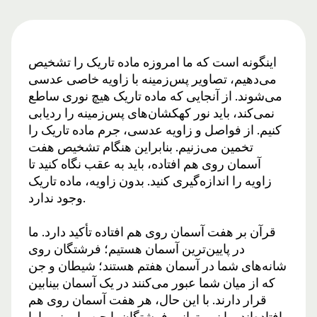
اینگونه است که ما امروزه ماده تاریک را تشخیص
می‌دهیم، تصاویر پس‌زمینه با زاویه خاصی عدسی
می‌شوند. از آنجایی که ماده تاریک هیچ نوری ساطع
نمی‌کند، باید نور کهکشان‌های پس‌زمینه را ردیابی
کنیم. از فواصل و زاویه عدسی، جرم ماده تاریک را
تخمین می‌زنیم. بنابراین هنگام تشخیص هفت
آسمان روی هم افتاده، باید به عقب نگاه کنید تا
زاویه را اندازه‌گیری کنید. بدون زاویه، ماده تاریک
وجود ندارد.
قرآن بر هفت آسمان روی هم افتاده تأکید دارد. ما
در پایین‌ترین آسمان هستیم؛ فرشتگان روی
شانه‌های شما در آسمان هفتم هستند؛ شیطان و جن
که از میان شما عبور می‌کنند در یک آسمان بینابین
قرار دارند. با این حال، هر هفت آسمان روی هم
افتاده‌اند. ما نمی‌توانیم فرشتگان یا جن را ببینیم یا با