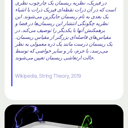
در فیزیک، نظریه ریسمان یک چارچوب نظری
است که در آن ذرات نقطه‌ای فیزیک ذرات با اشیاء
یک بعدی به نام ریسمان جایگزین می‌شوند. این
نظریه چگونگی انتشار این ریسمان‌ها در فضا و
برهمکنش آنها با یکدیگر را توصیف می‌کند. در
مقیاس‌های فاصله‌ای بزرگتر از مقیاس ریسمان،
یک ریسمان درست مانند یک ذره معمولی به نظر
می‌رسد، با جرم، بار و سایر خواصی که توسط
حالت ارتعاشی ریسمان تعیین می‌شوند.
Wikipedia, String Theory, 2019