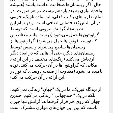
حال، اگر ریسمان‌ها ضخامت نداشته باشند (همیشه
واحد)، نیازی به بعد یازدهم نیست. در هر صورت، در
تمام نظریه‌های رقیب فعلی، این ماده تاریک، جرمی
در آن شش بُعد فضایی اضافی است. و در تمام این
نظریه‌ها، گرانش نیرویی است که توسط
گراویتون‌ها حمل می‌شود (درست مانند مغناطیس
که توسط فوتون‌ها حمل می‌شود). گراویتون‌ها از
ریسمان‌ها ساطع می‌شوند و سپس توسط
ریسمان‌های دیگر، حتی آن‌هایی که در ابعاد دیگر
ارتعاش می‌کنند (رنگ‌های مختلف در این ارائه).
مکانی که گراویتون‌ها در آن حرکت می‌کنند، توده
نامیده می‌شود (متفاوت از صفحه دوبعدی که نور در
این ارائه در آن حرکت می‌کند).
از دیدگاه فیزیک، ما در یک "جهان" زندگی نمی‌کنیم،
بلکه در یک " چندجهانی " زندگی می‌کنیم؛ چندین
جهان که روی هم قرار گرفته‌اند. گرانش تنها چیزی
است که بین این جهان‌های موازی مشترک است: