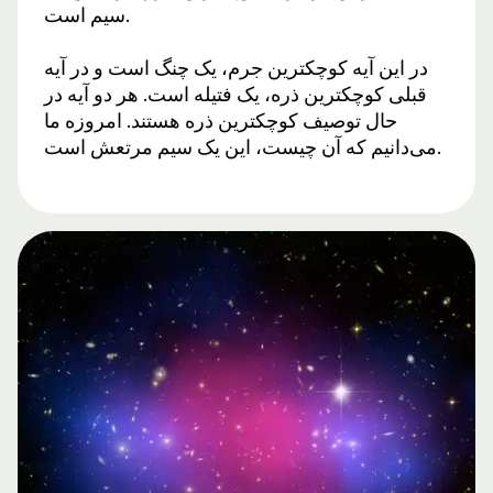
سیم است.
در این آیه کوچکترین جرم، یک چنگ است و در آیه
قبلی کوچکترین ذره، یک فتیله است. هر دو آیه در
حال توصیف کوچکترین ذره هستند. امروزه ما
می‌دانیم که آن چیست، این یک سیم مرتعش است.