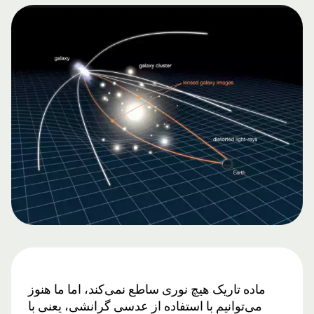
ماده تاریک هیچ نوری ساطع نمی‌کند، اما ما هنوز
می‌توانیم با استفاده از عدسی گرانشی، یعنی با