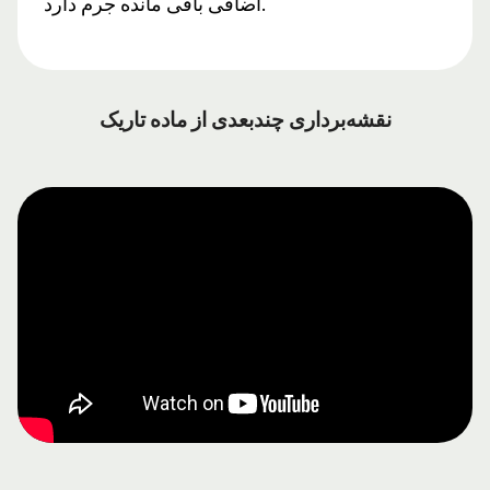
اضافی باقی مانده جرم دارد.
نقشه‌برداری چندبعدی از ماده تاریک