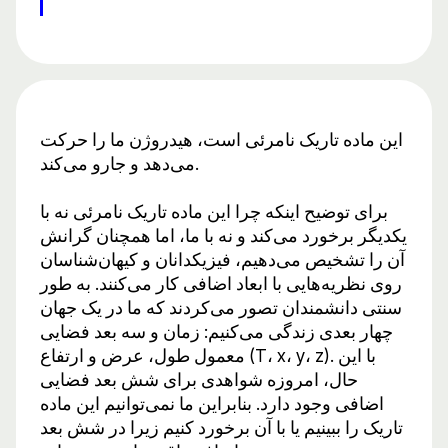
این ماده تاریک نامرئی است، هیدروژن ما را حرکت
می‌دهد و جارو می‌کند.
برای توضیح اینکه چرا این ماده تاریک نامرئی نه با
یکدیگر برخورد می‌کند و نه با ما، اما همچنان گرانش
آن را تشخیص می‌دهیم، فیزیکدانان و کیهان‌شناسان
روی نظریه‌هایی با ابعاد اضافی کار می‌کنند. به طور
سنتی دانشمندان تصور می‌کردند که ما در یک جهان
چهار بعدی زندگی می‌کنیم: زمان و سه بعد فضایی
معمول طول، عرض و ارتفاع (T، x، y، z). با این
حال، امروزه شواهدی برای شش بعد فضایی
اضافی وجود دارد. بنابراین ما نمی‌توانیم این ماده
تاریک را ببینیم یا با آن برخورد کنیم زیرا در شش بعد