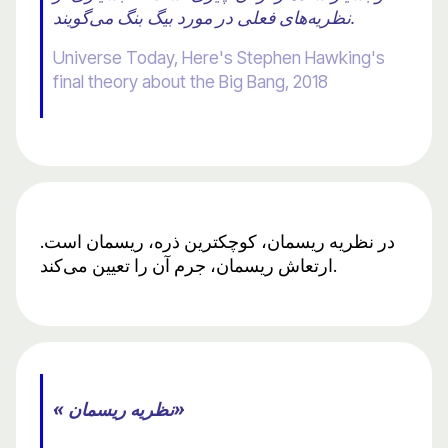
نظریه‌های فعلی در مورد بیگ بنگ می‌گویند.
Universe Today, Here's Stephen Hawking's
final theory about the Big Bang, 2018
در نظریه ریسمان، کوچکترین ذره، ریسمان است.
ارتعاش ریسمان، جرم آن را تعیین می‌کند.
« نظریه ریسمان»