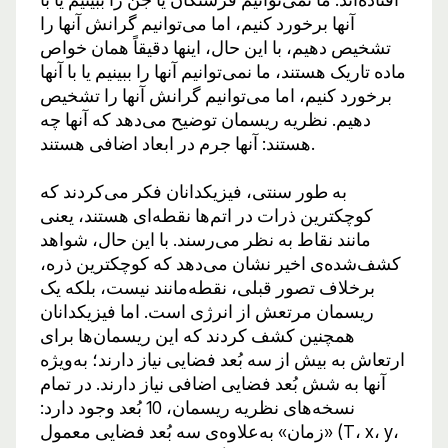
آنها برخورد کنیم، اما می‌توانیم گرانش آنها را
تشخیص دهیم، با این حال، اینها دقیقاً همان خواص
ماده تاریک هستند، ما نمی‌توانیم آنها را ببینیم یا با آنها
برخورد کنیم، اما می‌توانیم گرانش آنها را تشخیص
دهیم. نظریه ریسمان توضیح می‌دهد که آنها چه
هستند: آنها جرم در ابعاد اضافی هستند.
به طور سنتی، فیزیکدانان فکر می‌کردند که
کوچکترین ذرات در اتم‌ها نقطه‌ای هستند، یعنی
مانند نقاط به نظر می‌رسند. با این حال، شواهد
کشف‌شده‌ی اخیر نشان می‌دهد که کوچکترین ذره،
برخلاف تصور قبلی، نقطه‌مانند نیست، بلکه یک
ریسمان مرتعش از انرژی است. اما فیزیکدانان
همچنین کشف کردند که این ریسمان‌ها برای
ارتعاش به بیش از سه بُعد فضایی نیاز دارند؛ به‌ویژه
آنها به شش بُعد فضایی اضافی نیاز دارند. در تمام
نسخه‌های نظریه ریسمان، 10 بُعد وجود دارد:
«زمان» به‌علاوه‌ی سه بُعد فضایی معمول (T، x، y،