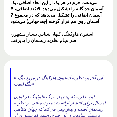
می‌دهند. جرم در هر یک از این ابعاد اضافی، یک
آسمان جداگانه را تشکیل می‌دهد. 6 بُعد اضافی، 6
آسمان اضافی را تشکیل می‌دهند که در مجموع 7
آسمان روی هم قرار گرفته (چندجهانی) می‌شود.
استیون هاوکینگ، کیهان‌شناس بسیار مشهور،
سرانجام نظریه ریسمان را پذیرفت.
« این آخرین نظریه استیون هاوکینگ در مورد بیگ
بنگ است»
این نظریه که پیش از مرگ هاوکینگ در اوایل
امسال برای انتشار ارائه شده بود، مبتنی بر نظریه
ریسمان است و پیش‌بینی می‌کند که جهان متناهی
و بسیار ساده‌تر از آن چیزی است که بسیاری از