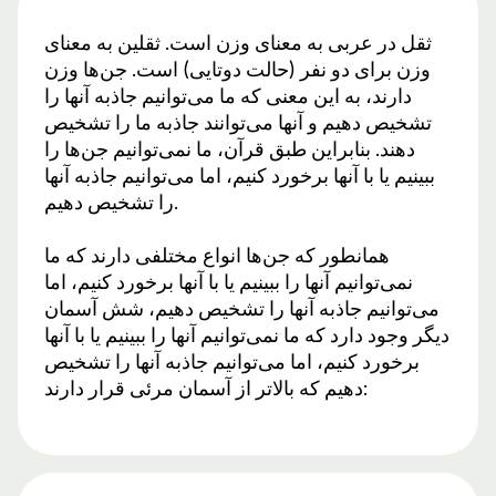
ثقل در عربی به معنای وزن است. ثقلین به معنای
وزن برای دو نفر (حالت دوتایی) است. جن‌ها وزن
دارند، به این معنی که ما می‌توانیم جاذبه آنها را
تشخیص دهیم و آنها می‌توانند جاذبه ما را تشخیص
دهند. بنابراین طبق قرآن، ما نمی‌توانیم جن‌ها را
ببینیم یا با آنها برخورد کنیم، اما می‌توانیم جاذبه آنها
را تشخیص دهیم.
همانطور که جن‌ها انواع مختلفی دارند که ما
نمی‌توانیم آنها را ببینیم یا با آنها برخورد کنیم، اما
می‌توانیم جاذبه آنها را تشخیص دهیم، شش آسمان
دیگر وجود دارد که ما نمی‌توانیم آنها را ببینیم یا با آنها
برخورد کنیم، اما می‌توانیم جاذبه آنها را تشخیص
دهیم که بالاتر از آسمان مرئی قرار دارند: