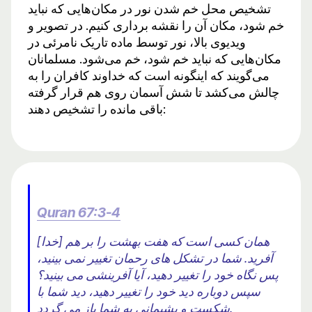
تشخیص محل خم شدن نور در مکان‌هایی که نباید
خم شود، مکان آن را نقشه برداری کنیم. در تصویر و
ویدیوی بالا، نور توسط ماده تاریک نامرئی در
مکان‌هایی که نباید خم شود، خم می‌شود. مسلمانان
می‌گویند که اینگونه است که خداوند کافران را به
چالش می‌کشد تا شش آسمان روی هم قرار گرفته
باقی مانده را تشخیص دهند:
Quran 67:3-4
[خدا] همان کسی است که هفت بهشت ​​را بر هم
آفرید. شما در تشکل های رحمان تغییر نمی بینید،
پس نگاه خود را تغییر دهید، آیا آفرینشی می بینید؟
سپس دوباره دید خود را تغییر دهید، دید شما با
شکست و پشیمانی به شما باز می گردد.