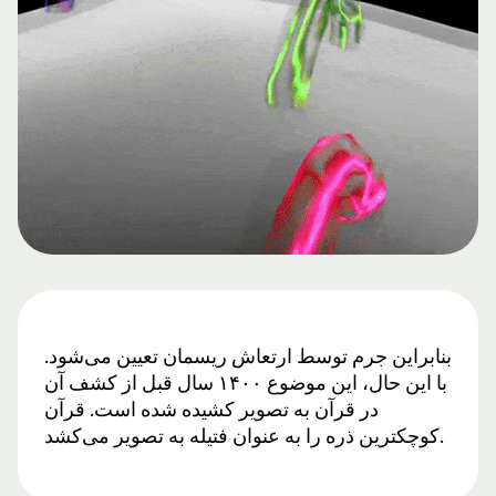
بنابراین جرم توسط ارتعاش ریسمان تعیین می‌شود.
با این حال، این موضوع ۱۴۰۰ سال قبل از کشف آن
در قرآن به تصویر کشیده شده است. قرآن
کوچکترین ذره را به عنوان فتیله به تصویر می‌کشد.