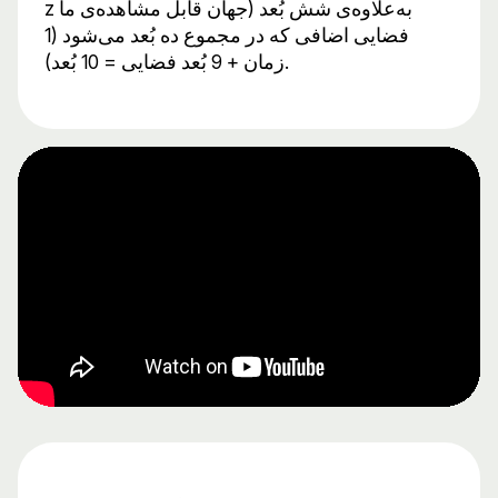
z جهان قابل مشاهده‌ی ما) به‌علاوه‌ی شش بُعد
فضایی اضافی که در مجموع ده بُعد می‌شود (1
زمان + 9 بُعد فضایی = 10 بُعد).