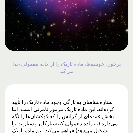
برخورد خوشه‌ها، ماده تاریک را از ماده معمولی جدا
می‌کند
ستاره‌شناسان به تازگی وجود ماده تاریک را تأیید
کرده‌اند. این ماده تاریک مرموز نامرئی است، اما
بخش عمده‌ای از گرانش را که کهکشان‌ها را نگه
می‌دارد (نه ماده معمولی که ستارگان و سیارات را
تشکیل می‌دهد) فراهم می‌کند. این ماده تاریک