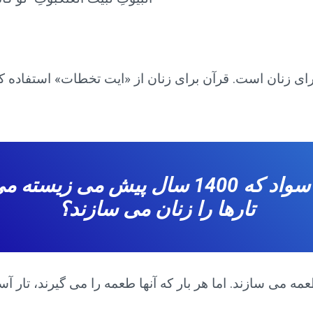
چگونه یک مرد بی سواد که 1400 سال پیش
تارها را زنان می سازند؟
ه می سازند. اما هر بار که آنها طعمه را می گیرند، تار آسی