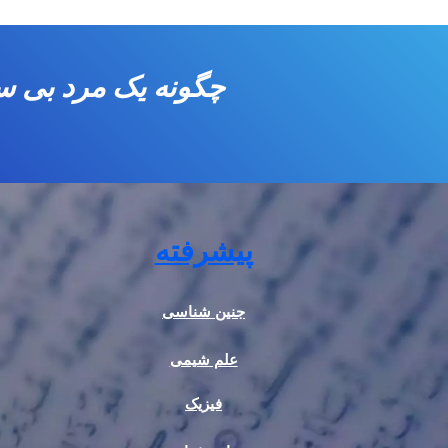
پیشرفته
جنین شناسی
علم شیمی
فیزیک