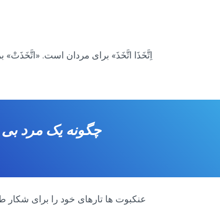
عنکبوت ها تارهای خود را برای شکار طعم