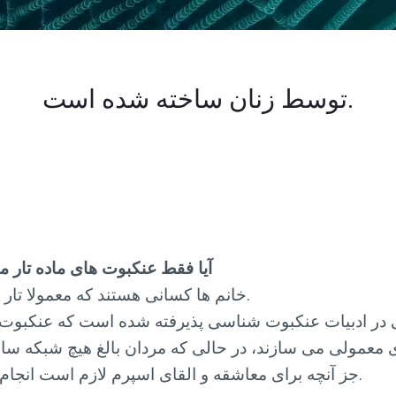
توسط زنان ساخته شده است.
آیا فقط عنکبوت های ماده تار م
خانم ها کسانی هستند که معمولا تار می سازند.
 در ادبیات عنکبوت شناسی پذیرفته شده است که عنکبوت 
ای معمولی می سازند، در حالی که مردان بالغ هیچ شبکه سا
جز آنچه برای معاشقه و القای اسپرم لازم است انجام نمی دهند.