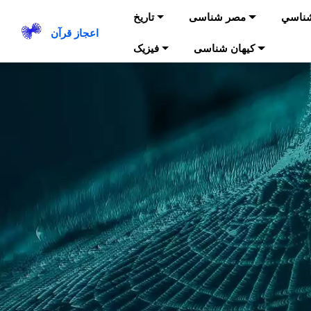
شناسي
مصر شناسی
تاریخ
اعجاز قرآن
کیهان شناسی
فیزیک