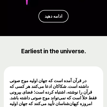
ادامه دهید
Earliest in the universe.
در قرآن آمده است که جهان اولیه موج صوتی
داشته است. شکاکان ادعا می‌کنند هر کسی که
قرآن را نوشته، اشتباه کرده است؛ فضای بیرونی
فقط خلأ است که نمی‌تواند موج صوتی داشته باشد.
امروزه کیهان‌شناسان تأیید می‌کنند که جهان اولیه