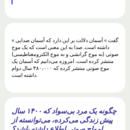
« گفت » آسمان دلالت بر این دارد که آسمان صدایی
داشته است. صدا به این معنی است که یک موج
صوتی (نه موج گرانشی و نه موج الکترومغناطیسی)
منتشر کرده است. امروزه می‌دانیم که آسمان یک
موج صوتی منتشر کرده که ۳۸۰،۰۰۰ سال دوام
داشته است.
چگونه یک مرد بی‌سواد که ۱۴۰۰ سال
پیش زندگی می‌کرده، می‌توانسته از
امواج صوتی اطلاع داشته باشد؟