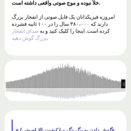
خلأ نبوده و موج صوتی واقعی داشته است.
امروزه فیزیکدانان یک فایل صوتی از انفجار بزرگ
دارند که ۳۸۰،۰۰۰ سال را در ۱۰۰ ثانیه فشرده
کرده است. اینجا را کلیک کنید و به
صدای انفجار
.
بزرگ گوش دهید
« گوش دادن به بیگ بنگ - با کیفیت بالا (صوتی)»