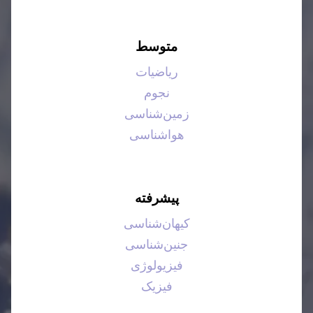
متوسط
ریاضیات
نجوم
زمین‌شناسی
هواشناسی
پیشرفته
کیهان‌شناسی
جنین‌شناسی
فیزیولوژی
فیزیک