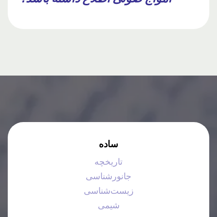
ساده
تاریخچه
جانورشناسی
زیست‌شناسی
شیمی