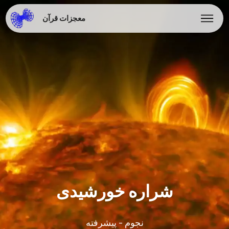
معجزات قرآن
شراره خورشیدی
نجوم - پیشرفته