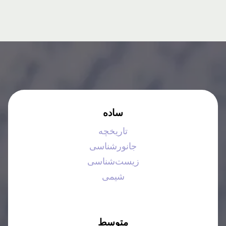
ساده
تاریخچه
جانورشناسی
زیست‌شناسی
شیمی
متوسط