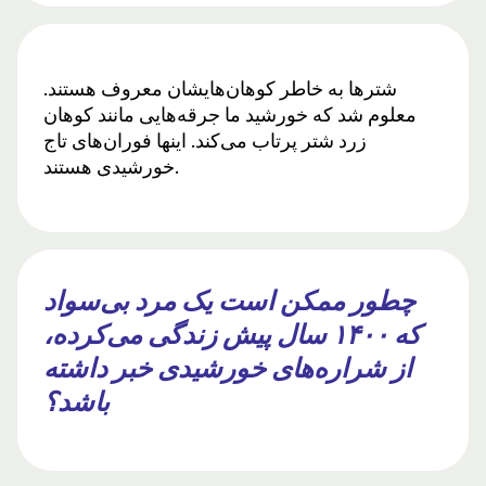
شترها به خاطر کوهان‌هایشان معروف هستند.
معلوم شد که خورشید ما جرقه‌هایی مانند کوهان
زرد شتر پرتاب می‌کند. اینها فوران‌های تاج
خورشیدی هستند.
چطور ممکن است یک مرد بی‌سواد
که ۱۴۰۰ سال پیش زندگی می‌کرده،
از شراره‌های خورشیدی خبر داشته
باشد؟