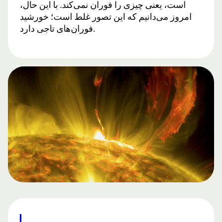
است، یعنی چیزی را فوران نمی‌کند. با این حال،
امروز می‌دانیم که این تصور غلط است؛ خورشید
فوران‌های تاجی دارد.