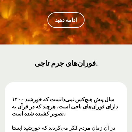
ادامه دهید
فوران‌های جرم تاجی.
۱۴۰۰ سال پیش هیچ‌کس نمی‌دانست که خورشید
دارای فوران‌های تاجی است، هرچند که در قرآن به
تصویر کشیده شده است.
در آن زمان مردم فکر می‌کردند که خورشید ایستا