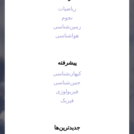
ریاضیات
نجوم
زمین‌شناسی
هواشناسی
پیشرفته
کیهان‌شناسی
جنین‌شناسی
فیزیولوژی
فیزیک
جدیدترین‌ها