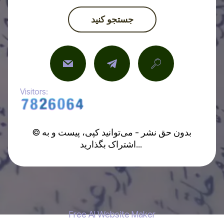
جستجو کنید
Visitors:
© بدون حق نشر - می‌توانید کپی، پیست و به
اشتراک بگذارید...
Free AI Website Maker