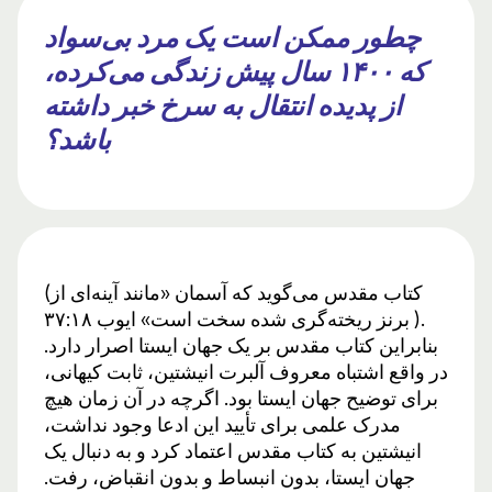
چطور ممکن است یک مرد بی‌سواد
که ۱۴۰۰ سال پیش زندگی می‌کرده،
از پدیده انتقال به سرخ خبر داشته
باشد؟
(کتاب مقدس می‌گوید که آسمان «مانند آینه‌ای از
برنز ریخته‌گری شده سخت است» ایوب ۳۷:۱۸ ).
بنابراین کتاب مقدس بر یک جهان ایستا اصرار دارد.
در واقع اشتباه معروف آلبرت انیشتین، ثابت کیهانی،
برای توضیح جهان ایستا بود. اگرچه در آن زمان هیچ
مدرک علمی برای تأیید این ادعا وجود نداشت،
انیشتین به کتاب مقدس اعتماد کرد و به دنبال یک
جهان ایستا، بدون انبساط و بدون انقباض، رفت.