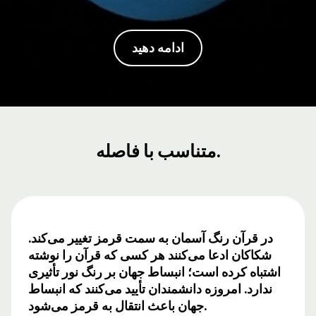
ادامه دهید
متناسب با فاصله.
در قرآن رنگ آسمان به سمت قرمز تغییر می‌کند.
شکاکان ادعا می‌کنند هر کسی که قرآن را نوشته
اشتباه کرده است؛ انبساط جهان بر رنگ نور تأثیری
ندارد. امروزه دانشمندان تأیید می‌کنند که انبساط
جهان باعث انتقال به قرمز می‌شود.