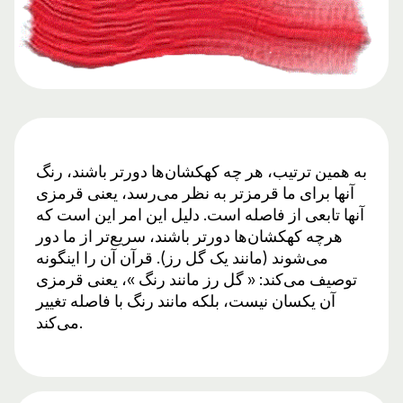
به همین ترتیب، هر چه کهکشان‌ها دورتر باشند، رنگ
آنها برای ما قرمزتر به نظر می‌رسد، یعنی قرمزی
آنها تابعی از فاصله است. دلیل این امر این است که
هرچه کهکشان‌ها دورتر باشند، سریع‌تر از ما دور
می‌شوند (مانند یک گل رز). قرآن آن را اینگونه
توصیف می‌کند: « گل رز مانند رنگ »، یعنی قرمزی
آن یکسان نیست، بلکه مانند رنگ با فاصله تغییر
می‌کند.