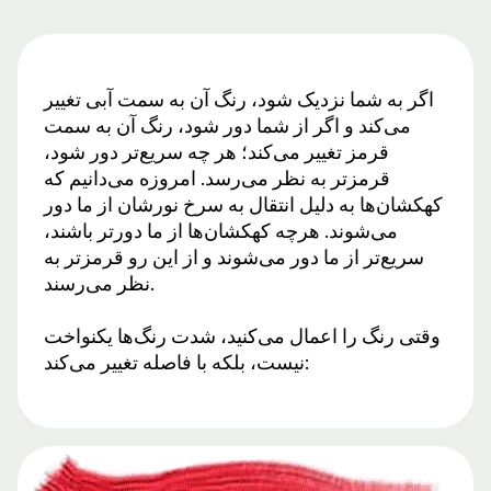
اگر به شما نزدیک شود، رنگ آن به سمت آبی تغییر
می‌کند و اگر از شما دور شود، رنگ آن به سمت
قرمز تغییر می‌کند؛ هر چه سریع‌تر دور شود،
قرمزتر به نظر می‌رسد. امروزه می‌دانیم که
کهکشان‌ها به دلیل انتقال به سرخ نورشان از ما دور
می‌شوند. هرچه کهکشان‌ها از ما دورتر باشند،
سریع‌تر از ما دور می‌شوند و از این رو قرمزتر به
نظر می‌رسند.
وقتی رنگ را اعمال می‌کنید، شدت رنگ‌ها یکنواخت
نیست، بلکه با فاصله تغییر می‌کند: