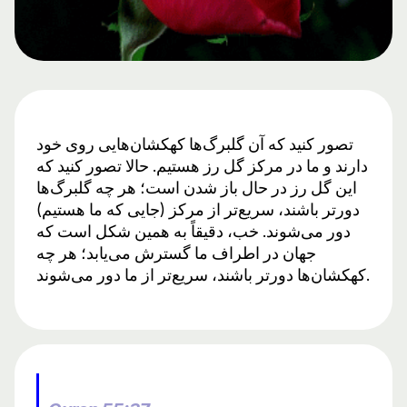
تصور کنید که آن گلبرگ‌ها کهکشان‌هایی روی خود
دارند و ما در مرکز گل رز هستیم. حالا تصور کنید که
این گل رز در حال باز شدن است؛ هر چه گلبرگ‌ها
دورتر باشند، سریع‌تر از مرکز (جایی که ما هستیم)
دور می‌شوند. خب، دقیقاً به همین شکل است که
جهان در اطراف ما گسترش می‌یابد؛ هر چه
کهکشان‌ها دورتر باشند، سریع‌تر از ما دور می‌شوند.