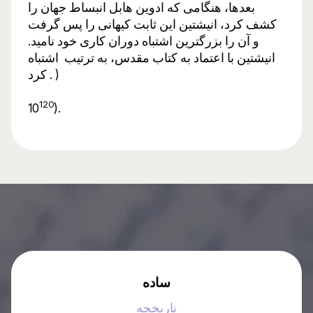
بعدها، هنگامی که ادوین هابل انبساط جهان را
کشف کرد، انیشتین این ثابت کیهانی را پس گرفت
و آن را بزرگترین اشتباه دوران کاری خود نامید.
انیشتین با اعتماد به کتاب مقدس، به ترتیب اشتباه
کرد . )
120
10
).
ساده
تاریخچه