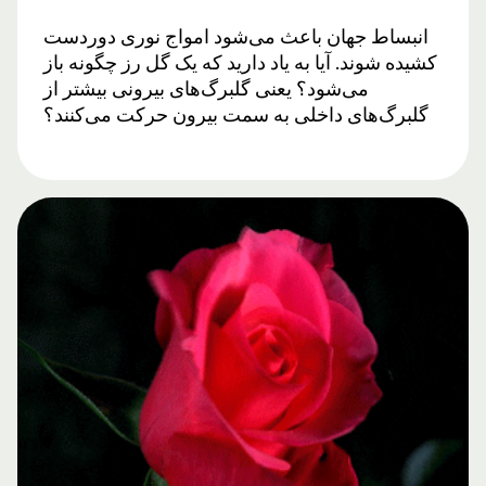
انبساط جهان باعث می‌شود امواج نوری دوردست
کشیده شوند. آیا به یاد دارید که یک گل رز چگونه باز
می‌شود؟ یعنی گلبرگ‌های بیرونی بیشتر از
گلبرگ‌های داخلی به سمت بیرون حرکت می‌کنند؟