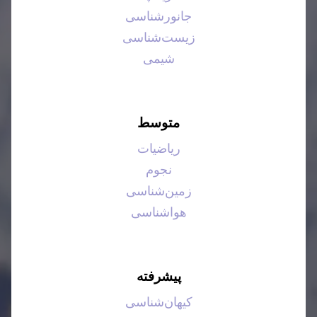
جانورشناسی
زیست‌شناسی
شیمی
متوسط
ریاضیات
نجوم
زمین‌شناسی
هواشناسی
پیشرفته
کیهان‌شناسی