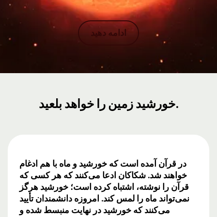
ادامه دهید
خورشید زمین را خواهد بلعید.
در قرآن آمده است که خورشید و ماه با هم ادغام
خواهند شد. شکاکان ادعا می‌کنند که هر کسی که
قرآن را نوشته، اشتباه کرده است؛ خورشید هرگز
نمی‌تواند ماه را لمس کند. امروزه دانشمندان تأیید
می‌کنند که خورشید در نهایت منبسط شده و