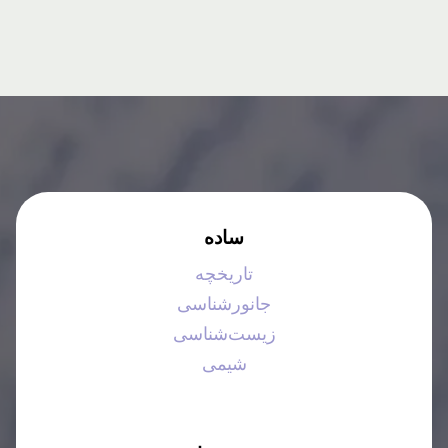
ساده
تاریخچه
جانورشناسی
زیست‌شناسی
شیمی