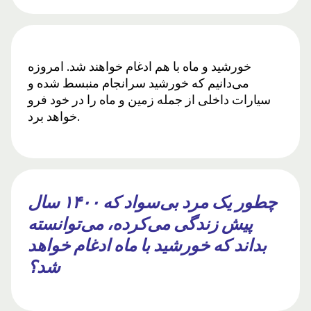
خورشید و ماه با هم ادغام خواهند شد. امروزه
می‌دانیم که خورشید سرانجام منبسط شده و
سیارات داخلی از جمله زمین و ماه را در خود فرو
خواهد برد.
چطور یک مرد بی‌سواد که ۱۴۰۰ سال
پیش زندگی می‌کرده، می‌توانسته
بداند که خورشید با ماه ادغام خواهد
شد؟