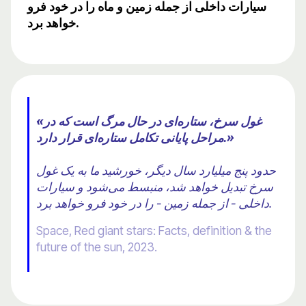
سیارات داخلی از جمله زمین و ماه را در خود فرو
خواهد برد.
«غول سرخ، ستاره‌ای در حال مرگ است که در
مراحل پایانی تکامل ستاره‌ای قرار دارد.»
حدود پنج میلیارد سال دیگر، خورشید ما به یک غول
سرخ تبدیل خواهد شد، منبسط می‌شود و سیارات
داخلی - از جمله زمین - را در خود فرو خواهد برد.
Space, Red giant stars: Facts, definition & the
future of the sun, 2023.