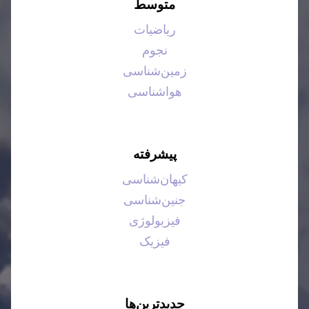
متوسط
ریاضیات
نجوم
زمین‌شناسی
هواشناسی
پیشرفته
کیهان‌شناسی
جنین‌شناسی
فیزیولوژی
فیزیک
جدیدترین‌ها