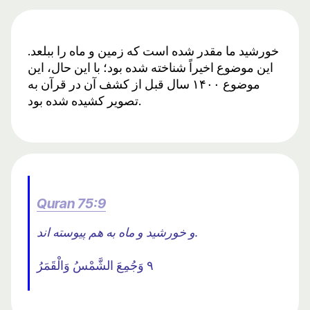
خورشید ما مقدر شده است که زمین و ماه را ببلعد.
این موضوع اخیراً شناخته شده بود؛ با این حال، این
موضوع ۱۴۰۰ سال قبل از کشف آن در قرآن به
تصویر کشیده شده بود.
Quran 75:9
و خورشید و ماه به هم پیوسته اند.
٩ وَجُمِعَ الشَّمْسُ وَالْقَمَرُ