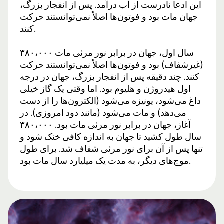
این ادعا نادرست از آب درآمد. پس از انفجار بزرگ،
جهان مات بود و فوتون‌ها اصلاً نمی‌توانستند حرکت
کنند.
۳۸۰،۰۰۰ سال اول، جهان در برابر نور مرئی مات
(غیرشفاف) بود و فوتون‌ها اصلاً نمی‌توانستند حرکت
کنند. چند دقیقه پس از انفجار بزرگ، جهان در درجه
اول هیدروژن و هلیوم بود. اما وقتی یک گاز خیلی
داغ می‌شود، یونیزه می‌شود (الکترون‌ها را از دست
می‌دهد) و مات می‌شود (مانند دود امروزی). در
آغاز، جهان در برابر نور مرئی مات بود. ۳۸۰،۰۰۰
سال طول کشید تا جهان به اندازه کافی خنک شود و
تنها پس از آن برای نور مرئی شفاف شد. برای طول
موج‌های دیگر، به مدت یک میلیارد سال مات بود.