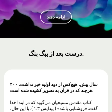
ادامه دهید
درست بعد از بیگ بنگ.
۴۰۰ سال پیش، هیچ‌کس از دود اولیه خبر نداشت،
هرچند که در قرآن به تصویر کشیده شده است.
کتاب مقدس مسیحیان می‌گوید که در ابتدا خدا
گفت: «روشنایی باشد» ( پیدایش ۱:۳ ). با این حال،