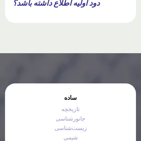
دود اولیه اطلاع داشته باشد؟
ساده
تاریخچه
جانورشناسی
زیست‌شناسی
شیمی