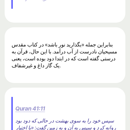
بنابراین جمله «بگذارید نور باشد» در کتاب مقدس
مسیحیان نادرست از آب درآمد. با این حال، قرآن به
درستی گفته است که در ابتدا دود بوده است، یعنی
یک گاز داغ و غیرشفاف.
Quran 41:11
سپس خود را به سوی بهشت ​​در حالی که دود بود
روانه کرد و سپس به آن و به زمین گفت: «با اختیار