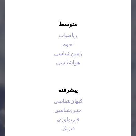
متوسط
ریاضیات
نجوم
زمین‌شناسی
هواشناسی
پیشرفته
کیهان‌شناسی
جنین‌شناسی
فیزیولوژی
فیزیک