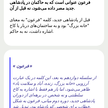
فرعون عنوانی است که به حاکمان در پادشاهی
جدید مصر داده می‌شود، نه قبل از آن.
قبل از پادشاهی جدید، کلمه "فرعون" به معنای
"خانه بزرگ" بود و به ساختمان‌های دربار یا کاخ
اشاره داشت، نه به حاکم.
« فرعون »
از سلسله دوازدهم به بعد، این کلمه در یک عبارت
آرزویی «خانه بزرگ، زنده، آباد و سلامت باد»
ظاهر می‌شود، اما باز هم فقط با اشاره به کاخ
سلطنتی و نه شخص. در برهه‌ای از دوران
پادشاهی جدید، دوره دوم میانی، فرعون به شکل
خطاب برای شخصی که پادشاه بود، تبدیل شد.