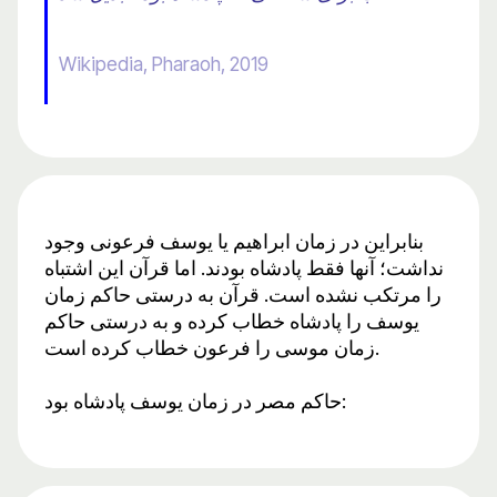
Wikipedia, Pharaoh, 2019
بنابراین در زمان ابراهیم یا یوسف فرعونی وجود
نداشت؛ آنها فقط پادشاه بودند. اما قرآن این اشتباه
را مرتکب نشده است. قرآن به درستی حاکم زمان
یوسف را پادشاه خطاب کرده و به درستی حاکم
زمان موسی را فرعون خطاب کرده است.
حاکم مصر در زمان یوسف پادشاه بود: