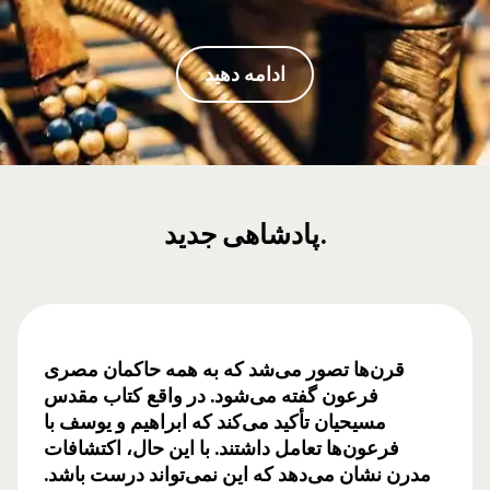
ادامه دهید
پادشاهی جدید.
قرن‌ها تصور می‌شد که به همه حاکمان مصری
فرعون گفته می‌شود. در واقع کتاب مقدس
مسیحیان تأکید می‌کند که ابراهیم و یوسف با
فرعون‌ها تعامل داشتند. با این حال، اکتشافات
مدرن نشان می‌دهد که این نمی‌تواند درست باشد.