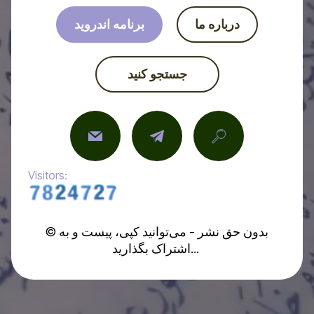
درباره ما
برنامه اندروید
جستجو کنید
Visitors:
© بدون حق نشر - می‌توانید کپی، پیست و به
اشتراک بگذارید...