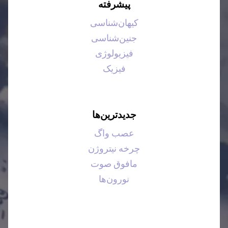
پیشرفته
کیهان‌شناسی
جنین‌شناسی
فیزیولوژی
فیزیک
جدیدترین‌ها
عصب واگ
چرخه نیتروژن
مافوق صوت
نورون‌ها