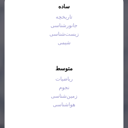
ساده
تاریخچه
جانورشناسی
زیست‌شناسی
شیمی
متوسط
ریاضیات
نجوم
زمین‌شناسی
هواشناسی