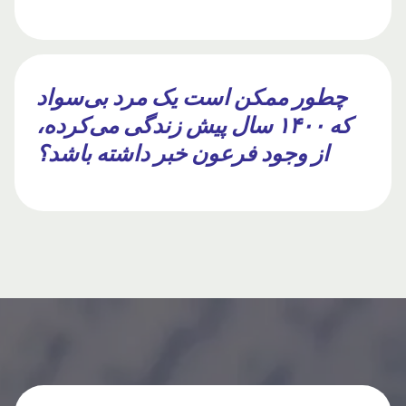
چطور ممکن است یک مرد بی‌سواد
که ۱۴۰۰ سال پیش زندگی می‌کرده،
از وجود فرعون خبر داشته باشد؟