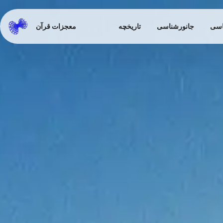
اسی
جانورشناسی
تاریخچه
معجزات قرآن