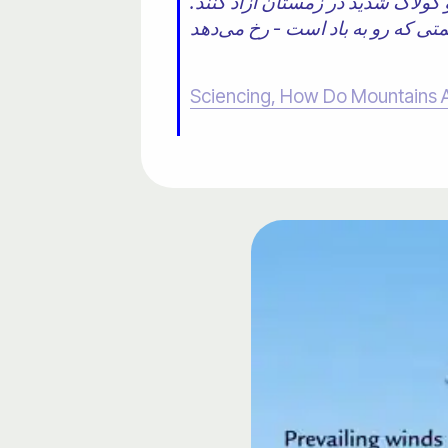
و کولاک شدید در زمستان آزاد کنند.
Sciencing, How Do Mountains Af