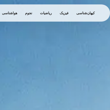
کیهان‌شناسی
فیزیک
ریاضیات
نجوم
هواشناسی