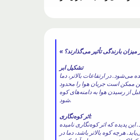
تشکیل ابر
ه می‌شود. در ارتفاعات بالاتر، دما
نین ممکن است جریان هوا را محدود
قبل از رسیدن هوا به دامنه‌های کوه
شود.
اثر کوه‌نگاری:
ین پدیده که اثر کوه‌نگاری نامیده
بد. هرچه کوه بالاتر باشد، دما در