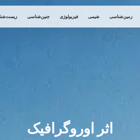
زمین‌شناسی
شیمی
فیزیولوژی
جنین‌شناسی
زیست‌شن
اثر اوروگرافیک