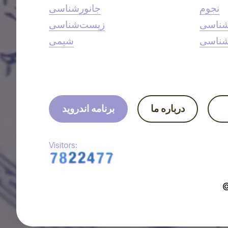
نجوم
جانورشناسی
شناسی
زیست‌شناسی
شناسی
شیمی
درباره ما
برنامه اندروید
Visitors: