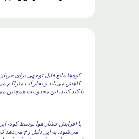
کوه‌ها مانع قابل توجهی برای جریان پ
کاهش می‌یابد و بخار آب متراکم می
یا کند کنند. این محدودیت همچنین ممکن
با افزایش فشار هوا توسط کوه، ابره
می‌شود، به این دلیل رخ می‌دهد که 