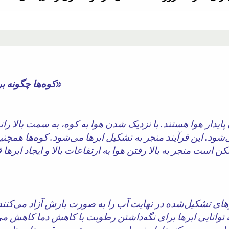
« کوه‌ها چگونه بر میزان بارندگی تأثیر می‌گذارند؟»
ایدار هوا هستند. با نزدیک شدن هوا به کوه، به سمت بالا راند
‌شود. این فرآیند منجر به تشکیل ابرها می‌شود. کوه‌ها همچ
 است منجر به بالا رفتن هوا به ارتفاعات بالا و ایجاد ابرها 
ای تشکیل‌شده در نهایت آب را به صورت بارش آزاد می‌کنند. ا
توانایی ابرها برای نگه‌داشتن رطوبت با کاهش دما کاهش می‌یا