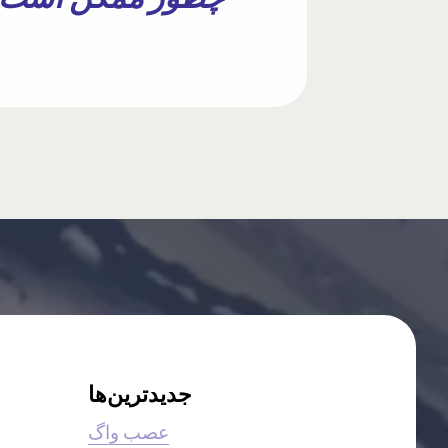
جدیدترین‌ها
عصب واگ