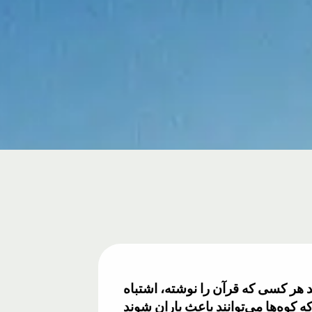
د هر کسی که قرآن را نوشته، اشتباه