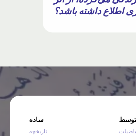
ری اطلاع داشته باشد؟
توسط
ساده
اضیات
تاریخچه