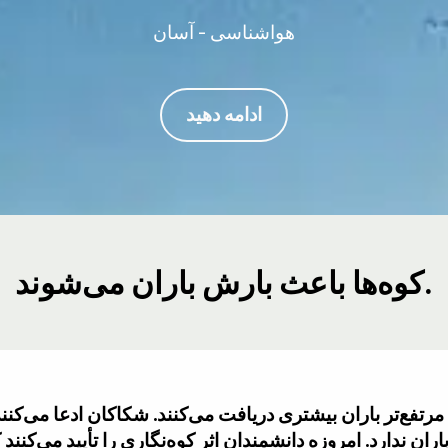
هواشناسی - آسان
ادامه دهید
کوه‌ها باعث بارش باران می‌شوند.
رتفع‌تر باران بیشتری دریافت می‌کنند. شکاکان ادعا می‌کنن