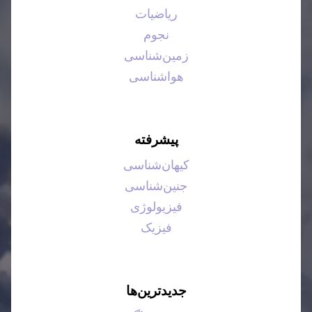
ریاضیات
نجوم
زمین‌شناسی
هواشناسی
پیشرفته
کیهان‌شناسی
جنین‌شناسی
فیزیولوژی
فیزیک
جدیدترین‌ها