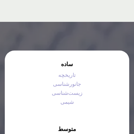
ساده
تاریخچه
جانورشناسی
زیست‌شناسی
شیمی
متوسط