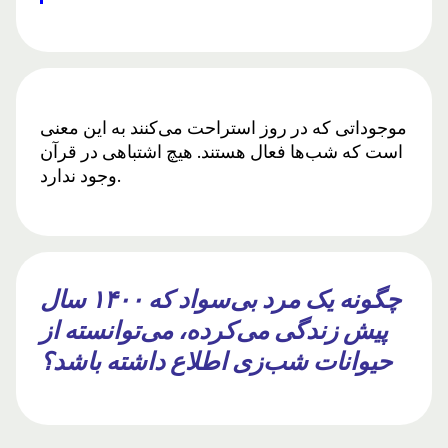
موجوداتی که در روز استراحت می‌کنند به این معنی
است که شب‌ها فعال هستند. هیچ اشتباهی در قرآن
وجود ندارد.
چگونه یک مرد بی‌سواد که ۱۴۰۰ سال
پیش زندگی می‌کرده، می‌توانسته از
حیوانات شب‌زی اطلاع داشته باشد؟