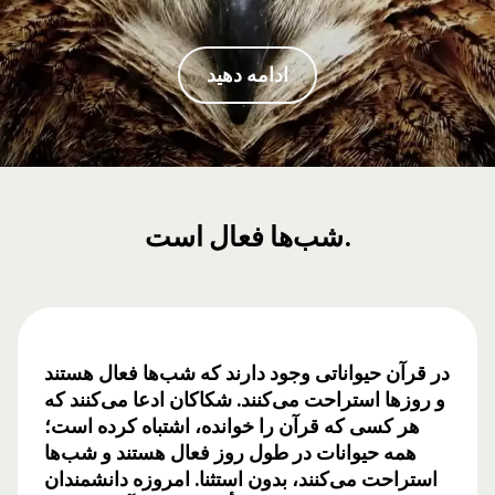
ادامه دهید
شب‌ها فعال است.
در قرآن حیواناتی وجود دارند که شب‌ها فعال هستند
و روزها استراحت می‌کنند. شکاکان ادعا می‌کنند که
هر کسی که قرآن را خوانده، اشتباه کرده است؛
همه حیوانات در طول روز فعال هستند و شب‌ها
استراحت می‌کنند، بدون استثنا. امروزه دانشمندان