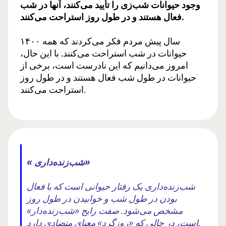
وجود حیوانات شب‌زی را تأیید می‌کنند، آنها در شب
فعال هستند و در طول روز استراحت می‌کنند.
۱۴۰۰ سال پیش مردم فکر می‌کردند که همه
حیوانات در شب استراحت می‌کنند. با این حال،
امروز می‌دانیم که این نادرست است، برخی از
حیوانات در طول شب فعال هستند و در طول روز
استراحت می‌کنند.
« شب‌زنده‌داری»
شب‌زنده‌داری یک رفتار حیوانی است که با فعال
بودن در طول شب و خوابیدن در طول روز
مشخص می‌شود. صفت رایج «شب‌زنده‌دار»
است، در حالی که «روزگرد» معنای متضادی دارد.