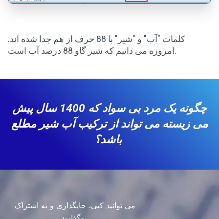
کلمات "آب" و "شیر" با 88 حرف از هم جدا شده اند.
امروزه می دانیم که شیر گاو 88 درصد آب است.
چگونه یک مرد بی سواد که 1400 سال پیش
می زیسته می تواند از ترکیب آب شیر مطلع
باشد؟
می توانید کپی، جایگذاری و به اشتراک
بگذارید...