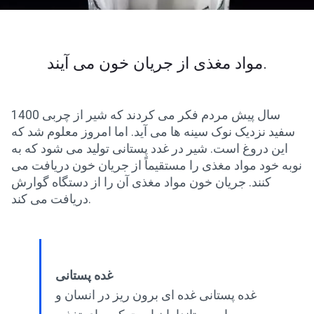
مواد مغذی از جریان خون می آیند.
1400 سال پیش مردم فکر می کردند که شیر از چربی
سفید نزدیک نوک سینه ها می آید. اما امروز معلوم شد که
این دروغ است. شیر در غدد پستانی تولید می شود که به
نوبه خود مواد مغذی را مستقیماً از جریان خون دریافت می
کنند. جریان خون مواد مغذی آن را از دستگاه گوارش
دریافت می کند.
غده پستانی
غده پستانی غده ای برون ریز در انسان و