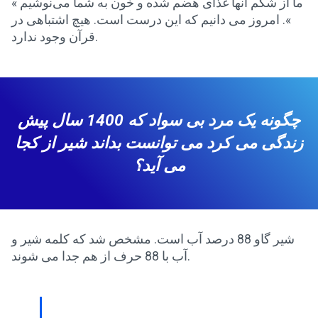
« ما از شکم آنها غذای هضم شده و خون به شما می‌نوشیم
». امروز می دانیم که این درست است. هیچ اشتباهی در
قرآن وجود ندارد.
چگونه یک مرد بی سواد که 1400 سال پیش
زندگی می کرد می توانست بداند شیر از کجا
می آید؟
شیر گاو 88 درصد آب است. مشخص شد که کلمه شیر و
آب با 88 حرف از هم جدا می شوند.