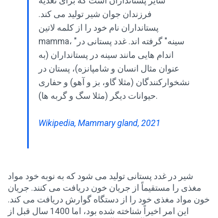
سایر پستانداران است که برای تغذیه
فرزندان جوان شیر تولید می کند.
پستانداران نام خود را از کلمه لاتین
mamma، "سینه" گرفته اند. غدد پستانی در
اندام هایی مانند سینه در پستانداران (به
عنوان مثال انسان و شامپانزه)، پستان در
نشخوارکنندگان (مثلا گاو، بز و آهو) و حفاری
حیوانات دیگر (مثلا سگ و گربه ها).
Wikipedia, Mammary gland, 2021
شیر در غدد پستانی تولید می شود که به نوبه خود مواد
مغذی را مستقیماً از جریان خون دریافت می کنند. جریان
خون مواد مغذی خود را از دستگاه گوارش دریافت می کند.
این امر اخیراً شناخته شده بود، اما 1400 سال قبل از