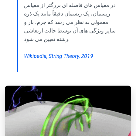
در مقیاس های فاصله ای بزرگتر از مقیاس
ریسمان، یک ریسمان دقیقاً مانند یک ذره
معمولی به نظر می رسد که جرم، بار و
سایر ویژگی های آن توسط حالت ارتعاشی
رشته تعیین می شود.
Wikipedia, String Theory, 2019