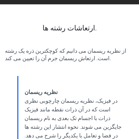
ارتعاشات رشته ها.
از نظریه ریسمان می دانیم که کوچکترین ذره یک رشته
است. ارتعاش ریسمان جرم آن را تعیین می کند.
نظریه ریسمان
در فیزیک، نظریه ریسمان چارچوبی نظری
است که در آن ذرات نقطه مانند فیزیک
ذرات با اجسام تک بعدی به نام ریسمان
جایگزین می شوند. نحوه انتشار این رشته ها
در فضا و تعامل با یکدیگر را شرح می دهد.