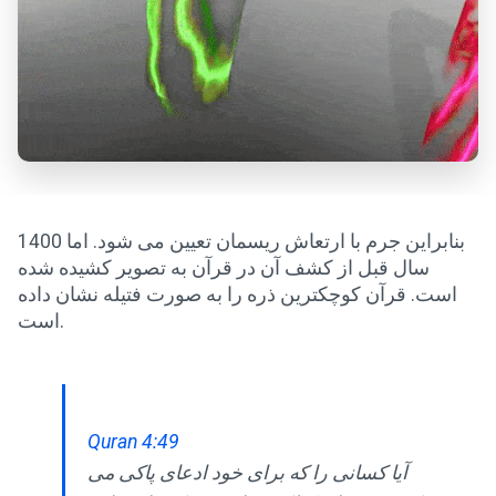
بنابراین جرم با ارتعاش ریسمان تعیین می شود. اما 1400
سال قبل از کشف آن در قرآن به تصویر کشیده شده
است. قرآن کوچکترین ذره را به صورت فتیله نشان داده
است.
Quran 4:49
آیا کسانی را که برای خود ادعای پاکی می