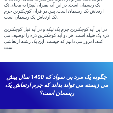
یک ریسمان است. در این آیه نقیران نَقِیرًا به معنای تک
ارتعاش یک ریسمان است. پس در قرآن کوچکترین جرم
تک ارتعاش یک ریسمان است.
در این آیه کوچکترین جرم یک تیکه و در آیه قبل کوچکترین
ذره یک فتیله است. هر دو آیه کوچکترین ذره را توصیف می
کنند. امروز می دانیم که چیست، این یک رشته ارتعاشی
است.
چگونه یک مرد بی سواد که 1400 سال پیش
می زیسته می تواند بداند که جرم ارتعاش یک
ریسمان است؟