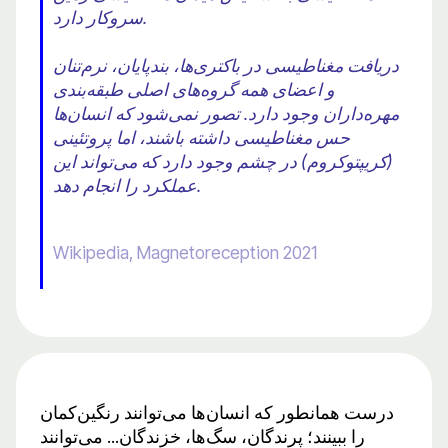
سروکار دارد.
دریافت مغناطیسی در باکتری‌ها، بندپایان، نرم‌تنان
و اعضای همه گروه‌های اصلی طبقه‌بندی
مهره‌داران وجود دارد. تصور نمی‌شود که انسان‌ها
حس مغناطیسی داشته باشند، اما پروتئینی
(کریپتوکروم) در چشم وجود دارد که می‌تواند این
عملکرد را انجام دهد.
Wikipedia, Magnetoreception 2021
درست همانطور که انسان‌ها می‌توانند رنگین‌کمان
را ببینند؛ پرندگان، سگ‌ها، خزندگان... می‌توانند