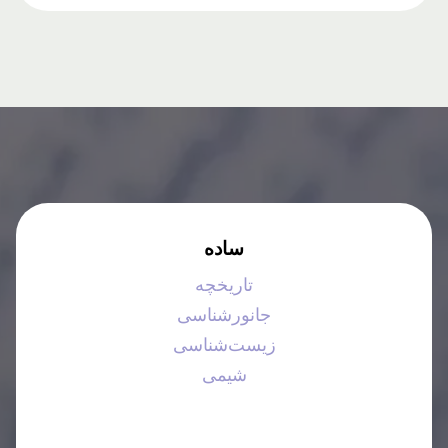
ساده
تاریخچه
جانورشناسی
زیست‌شناسی
شیمی