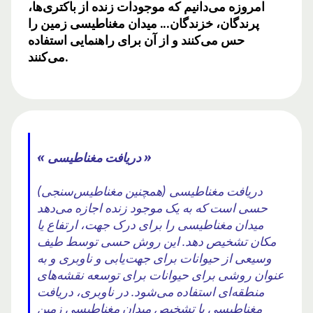
امروزه می‌دانیم که موجودات زنده از باکتری‌ها،
پرندگان، خزندگان... میدان مغناطیسی زمین را
حس می‌کنند و از آن برای راهنمایی استفاده
می‌کنند.
« دریافت مغناطیسی »
دریافت مغناطیسی (همچنین مغناطیس‌سنجی)
حسی است که به یک موجود زنده اجازه می‌دهد
میدان مغناطیسی را برای درک جهت، ارتفاع یا
مکان تشخیص دهد. این روش حسی توسط طیف
وسیعی از حیوانات برای جهت‌یابی و ناوبری و به
عنوان روشی برای حیوانات برای توسعه نقشه‌های
منطقه‌ای استفاده می‌شود. در ناوبری، دریافت
مغناطیسی با تشخیص میدان مغناطیسی زمین