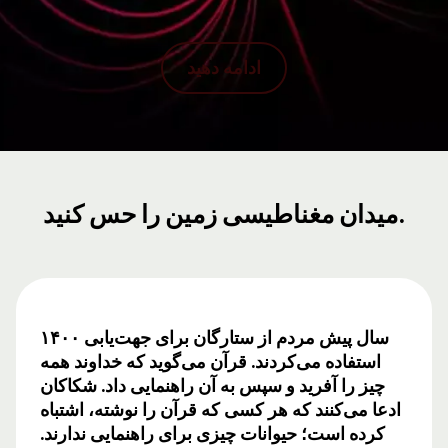
ادامه دهید
میدان مغناطیسی زمین را حس کنید.
۱۴۰۰ سال پیش مردم از ستارگان برای جهت‌یابی
استفاده می‌کردند. قرآن می‌گوید که خداوند همه
چیز را آفرید و سپس به آن راهنمایی داد. شکاکان
ادعا می‌کنند که هر کسی که قرآن را نوشته، اشتباه
کرده است؛ حیوانات چیزی برای راهنمایی ندارند.