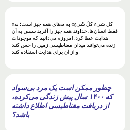
«کل شیء کلّ شَیءٍ» به معنای همه چیز است؛ نه
فقط انسان‌ها. خداوند همه چیز را آفرید سپس به آن
هدایت عطا کرد. امروزه می‌دانیم که موجودات
زنده می‌توانند میدان مغناطیسی زمین را حس کنند
و از آن برای هدایت استفاده کنند.
چطور ممکن است یک مرد بی‌سواد
که ۱۴۰۰ سال پیش زندگی می‌کرده،
از دریافت مغناطیسی اطلاع داشته
باشد؟