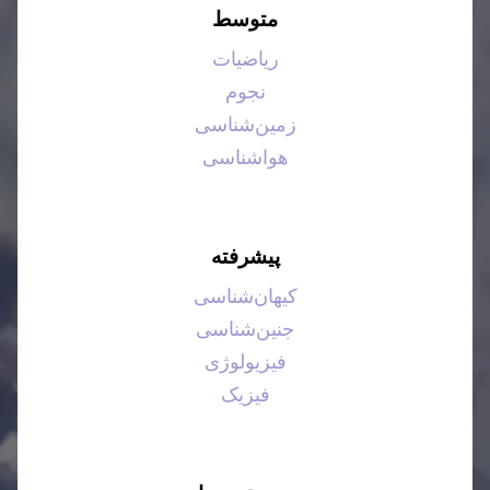
متوسط
ریاضیات
نجوم
زمین‌شناسی
هواشناسی
پیشرفته
کیهان‌شناسی
جنین‌شناسی
فیزیولوژی
فیزیک