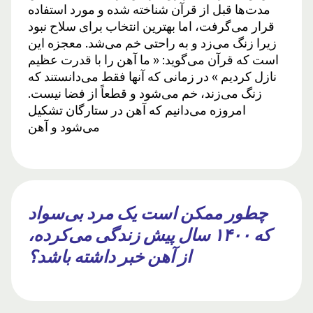
مدت‌ها قبل از قرآن شناخته شده و مورد استفاده
قرار می‌گرفت، اما بهترین انتخاب برای سلاح نبود
زیرا زنگ می‌زد و به راحتی خم می‌شد. معجزه این
است که قرآن می‌گوید: « ما آهن را با قدرت عظیم
نازل کردیم » در زمانی که آنها فقط می‌دانستند که
زنگ می‌زند، خم می‌شود و قطعاً از فضا نیست.
امروزه می‌دانیم که آهن در ستارگان تشکیل
می‌شود و آهن
چطور ممکن است یک مرد بی‌سواد
که ۱۴۰۰ سال پیش زندگی می‌کرده،
از آهن خبر داشته باشد؟