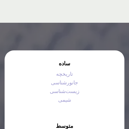
ساده
تاریخچه
جانورشناسی
زیست‌شناسی
شیمی
متوسط