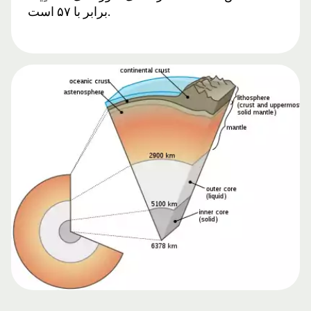
برابر با ۵۷ است.