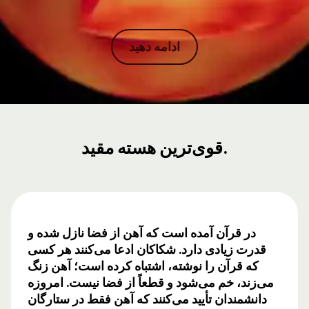
ادامه دهید
قوی‌ترین هسته مقید.
در قرآن آمده است که آهن از فضا نازل شده و
قدرت زیادی دارد. شکاکان ادعا می‌کنند هر کسی
که قرآن را نوشته، اشتباه کرده است؛ آهن زنگ
می‌زند، خم می‌شود و قطعاً از فضا نیست. امروزه
دانشمندان تأیید می‌کنند که آهن فقط در ستارگان