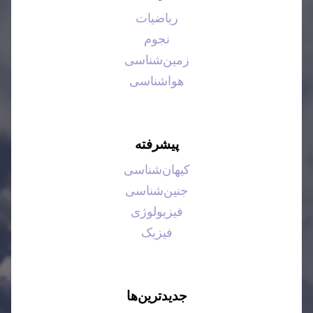
ریاضیات
نجوم
زمین‌شناسی
هواشناسی
پیشرفته
کیهان‌شناسی
جنین‌شناسی
فیزیولوژی
فیزیک
جدیدترین‌ها