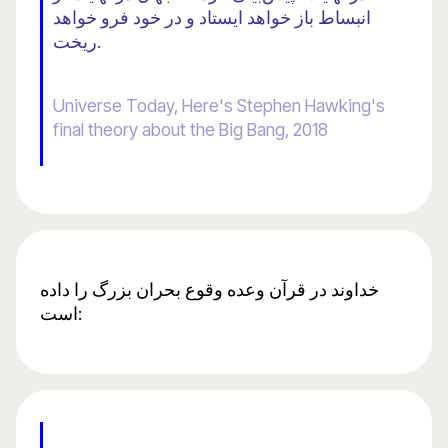
انبساط باز خواهد ایستاد و در خود فرو خواهد
ریخت.
Universe Today, Here's Stephen Hawking's
final theory about the Big Bang, 2018
خداوند در قرآن وعده وقوع بحران بزرگ را داده
است: