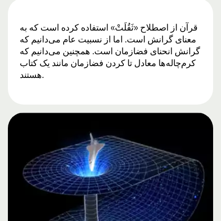
قرآن از اصطلاح «ثَقُلَتْ» استفاده کرده است که به
معنای گرانش است. اما از نسبیت عام می‌دانیم که
گرانش انحنای فضازمان است. همچنین می‌دانیم که
کرم‌چاله‌ها معادل تا کردن فضازمان مانند یک کتاب
هستند.