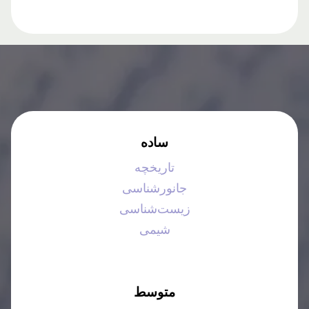
ساده
تاریخچه
جانورشناسی
زیست‌شناسی
شیمی
متوسط