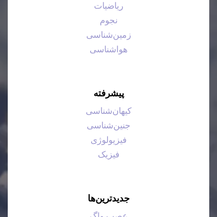
ریاضیات
نجوم
زمین‌شناسی
هواشناسی
پیشرفته
کیهان‌شناسی
جنین‌شناسی
فیزیولوژی
فیزیک
جدیدترین‌ها
عصب واگ