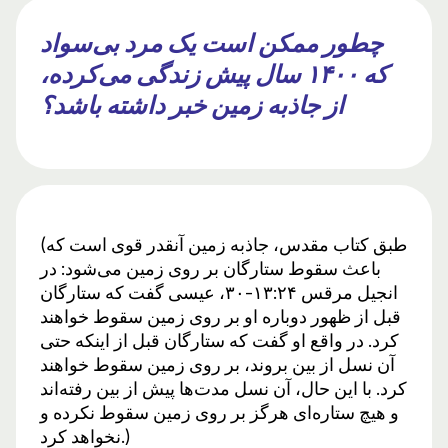
چطور ممکن است یک مرد بی‌سواد
که ۱۴۰۰ سال پیش زندگی می‌کرده،
از جاذبه زمین خبر داشته باشد؟
(طبق کتاب مقدس، جاذبه زمین آنقدر قوی است که
باعث سقوط ستارگان بر روی زمین می‌شود: در
انجیل مرقس ۱۳:۲۴-۳۰، عیسی گفت که ستارگان
قبل از ظهور دوباره او بر روی زمین سقوط خواهند
کرد. در واقع او گفت که ستارگان قبل از اینکه حتی
آن نسل از بین بروند، بر روی زمین سقوط خواهند
کرد. با این حال، آن نسل مدت‌ها پیش از بین رفته‌اند
و هیچ ستاره‌ای هرگز بر روی زمین سقوط نکرده و
نخواهد کرد.)