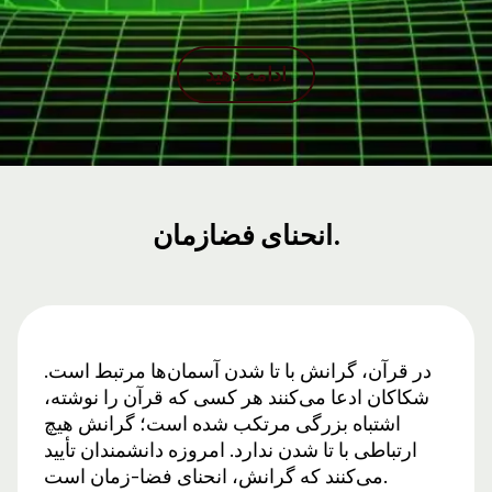
ادامه دهید
انحنای فضازمان.
در قرآن، گرانش با تا شدن آسمان‌ها مرتبط است.
شکاکان ادعا می‌کنند هر کسی که قرآن را نوشته،
اشتباه بزرگی مرتکب شده است؛ گرانش هیچ
ارتباطی با تا شدن ندارد. امروزه دانشمندان تأیید
می‌کنند که گرانش، انحنای فضا-زمان است.