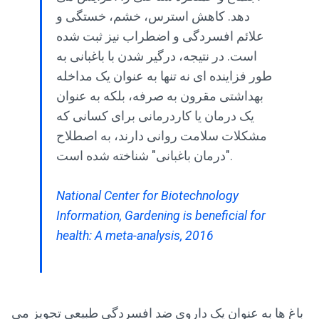
دهد. کاهش استرس، خشم، خستگی و
علائم افسردگی و اضطراب نیز ثبت شده
است. در نتیجه، درگیر شدن با باغبانی به
طور فزاینده ای نه تنها به عنوان یک مداخله
بهداشتی مقرون به صرفه، بلکه به عنوان
یک درمان یا کاردرمانی برای کسانی که
مشکلات سلامت روانی دارند، به اصطلاح
"درمان باغبانی" شناخته شده است.
National Center for Biotechnology
Information, Gardening is beneficial for
health: A meta-analysis, 2016
باغ ها به عنوان یک داروی ضد افسردگی طبیعی تجویز می