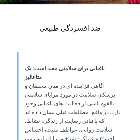
ضد افسردگی طبیعی
باغبانی برای سلامتی مفید است: یک
متاآنالیز
آگاهی فزاینده ای در میان محققان و
پزشکان سلامت در مورد مزایای سلامتی
بالقوه ناشی از فعالیت های باغبانی وجود
دارد. در واقع، مطالعات قبلی نشان داده اند
که باغبانی رضایت از زندگی، نشاط،
سلامت روانی، عواطف مثبت، احساس
اجتماع و عملکرد شناختی را افزایش می