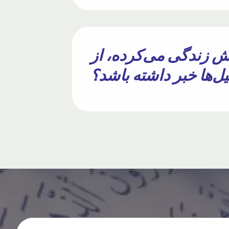
 مرد بی‌سواد که ۱۴۰۰ سال پیش زندگی می‌کرده، از
‌ها خبر داشته باشد؟