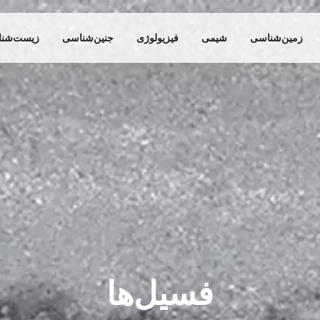
زمین‌شناسی
شیمی
فیزیولوژی
جنین‌شناسی
زیست‌شن
فسیل‌ها