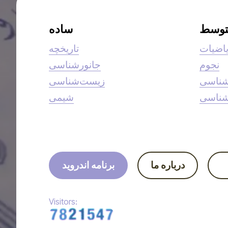
توسط
ساده
اضیات
تاریخچه
نجوم
جانورشناسی
شناسی
زیست‌شناسی
شناسی
شیمی
درباره ما
برنامه اندروید
Visitors: