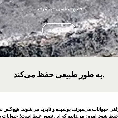
جانورشناسی - پیشرفته
ادامه دهید
به طور طبیعی حفظ می‌کند.