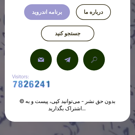
درباره ما
برنامه اندروید
جستجو کنید
Visitors:
© بدون حق نشر - می‌توانید کپی، پیست و به
اشتراک بگذارید...