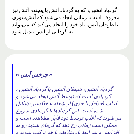
گردباد آتشین، که به گردباد آتش یا پیچنده آتش نیز
معروف است، زمانی ایجاد می‌شود که آتش‌سوزی
یا طوفان آتش، باد خود را ایجاد می‌کند که می‌تواند
به گردابی از آتش تبدیل شود.
« چرخش آتش »
گردباد آتشین، شیطان آتشین یا گردباد آتشین ،
گردبادی است که توسط آتش ایجاد می‌شود و
اغلب (حداقل تا حدی) از شعله یا خاکستر تشکیل
شده است. این گردبادها با گردبادی شروع
می‌شوند که اغلب توسط دود قابل مشاهده است و
ممکن است زمانی رخ دهد که گرمای شدید رو به
افزایش و شرایط باد متلاطم با هم ترکیب شوند و