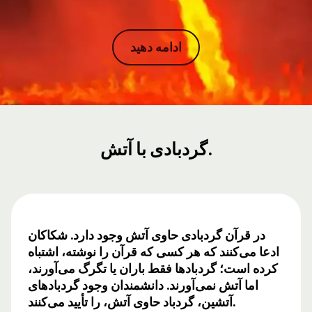
ادامه دهید
گردبادی با آتش.
در قرآن گردبادی حاوی آتش وجود دارد. شکاکان
ادعا می‌کنند که هر کسی که قرآن را نوشته، اشتباه
کرده است؛ گردبادها فقط باران یا تگرگ می‌آورند،
اما آتش نمی‌آورند. دانشمندان وجود گردبادهای
آتشین، گردباد حاوی آتش، را تأیید می‌کنند.