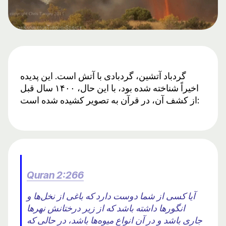
گردباد آتشین، گردبادی با آتش است. این پدیده
اخیراً شناخته شده بود، با این حال، ۱۴۰۰ سال قبل
از کشف آن، در قرآن به تصویر کشیده شده است:
Quran 2:266
آیا کسی از شما دوست دارد که باغی از نخل‌ها و
انگورها داشته باشد که از زیر درختانش نهرها
جاری باشد و در آن انواع میوه‌ها باشد، در حالی که