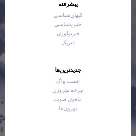
پیشرفته
کیهان‌شناسی
جنین‌شناسی
فیزیولوژی
فیزیک
جدیدترین‌ها
عصب واگ
چرخه نیتروژن
مافوق صوت
نورون‌ها