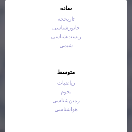
ساده
تاریخچه
جانورشناسی
زیست‌شناسی
شیمی
متوسط
ریاضیات
نجوم
زمین‌شناسی
هواشناسی