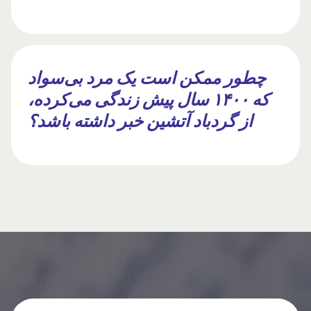
چطور ممکن است یک مرد بی‌سواد
که ۱۴۰۰ سال پیش زندگی می‌کرده،
از گردباد آتشین خبر داشته باشد؟