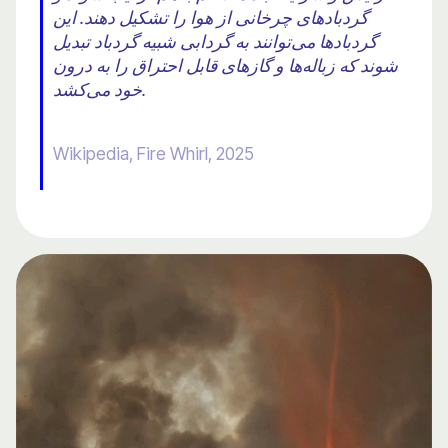
گردبادهای چرخانی از هوا را تشکیل دهند. این
گردبادها می‌توانند به گردابی شبیه گردباد تبدیل
شوند که زباله‌ها و گازهای قابل احتراق را به درون
خود می‌کشد.
Wikipedia, Fire Whirl, 2025