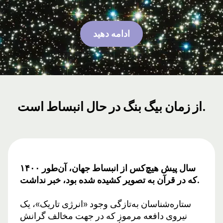
ادامه دهید
از زمان بیگ بنگ در حال انبساط است.
۱۴۰۰ سال پیش هیچ‌کس از انبساط جهان، آن‌طور
که در قرآن به تصویر کشیده شده بود، خبر نداشت.
ستاره‌شناسان به‌تازگی وجود «انرژی تاریک»، یک
نیروی دافعه مرموز که در جهت مخالف گرانش