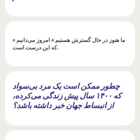
« ما هنوز در حال گسترش هستیم » امروز می‌دانیم
که این درست است.
چطور ممکن است یک مرد بی‌سواد
که ۱۴۰۰ سال پیش زندگی می‌کرده،
از انبساط جهان خبر داشته باشد؟