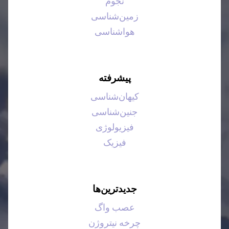
نجوم
زمین‌شناسی
هواشناسی
پیشرفته
کیهان‌شناسی
جنین‌شناسی
فیزیولوژی
فیزیک
جدیدترین‌ها
عصب واگ
چرخه نیتروژن